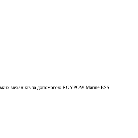
рських механіків за допомогою ROYPOW Marine ESS