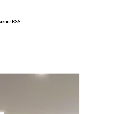
arine ESS