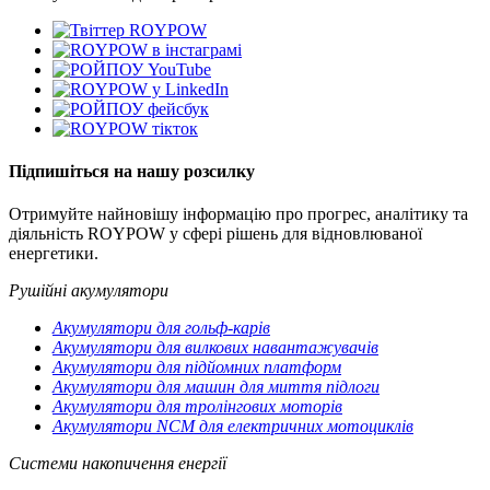
Підпишіться на нашу розсилку
Отримуйте найновішу інформацію про прогрес, аналітику та
діяльність ROYPOW у сфері рішень для відновлюваної
енергетики.
Рушійні акумулятори
Акумулятори для гольф-карів
Акумулятори для вилкових навантажувачів
Акумулятори для підйомних платформ
Акумулятори для машин для миття підлоги
Акумулятори для тролінгових моторів
Акумулятори NCM для електричних мотоциклів
Системи накопичення енергії