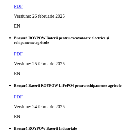
PDF
Versiune: 26 februarie 2025
EN
Broșură ROYPOW Baterii pentru excavatoare electrice și
echipamente agricole
PDF
Versiune: 25 februarie 2025
EN
Broșură Baterii ROYPOW LiFePO4 pentru echipamente agricole
PDF
Versiune: 24 februarie 2025
EN
Broșură ROYPOW Baterii Industriale