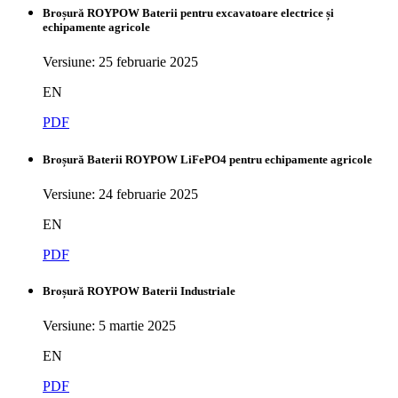
Broșură ROYPOW Baterii pentru excavatoare electrice și
echipamente agricole
Versiune: 25 februarie 2025
EN
PDF
Broșură Baterii ROYPOW LiFePO4 pentru echipamente agricole
Versiune: 24 februarie 2025
EN
PDF
Broșură ROYPOW Baterii Industriale
Versiune: 5 martie 2025
EN
PDF