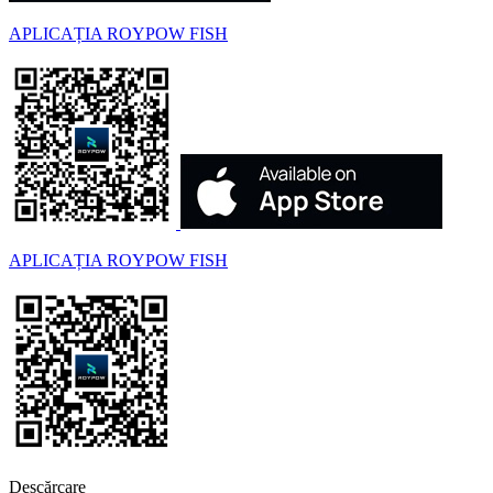
APLICAȚIA ROYPOW FISH
APLICAȚIA ROYPOW FISH
Descărcare