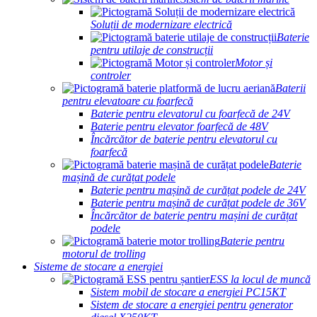
Soluții de modernizare electrică
Baterie
pentru utilaje de construcții
Motor și
controler
Baterii
pentru elevatoare cu foarfecă
Baterie pentru elevatorul cu foarfecă de 24V
Baterie pentru elevator foarfecă de 48V
Încărcător de baterie pentru elevatorul cu
foarfecă
Baterie
mașină de curățat podele
Baterie pentru mașină de curățat podele de 24V
Baterie pentru mașină de curățat podele de 36V
Încărcător de baterie pentru mașini de curățat
podele
Baterie pentru
motorul de trolling
Sisteme de stocare a energiei
ESS la locul de muncă
Sistem mobil de stocare a energiei PC15KT
Sistem de stocare a energiei pentru generator