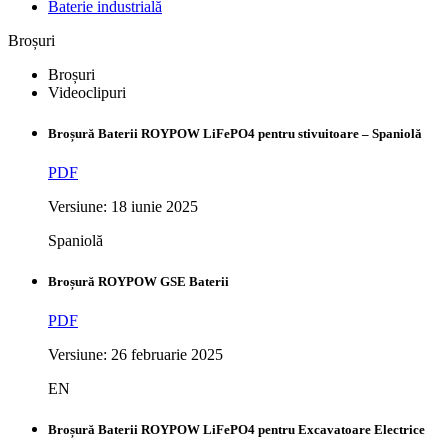
Baterie industrială
Broșuri
Broșuri
Videoclipuri
Broșură Baterii ROYPOW LiFePO4 pentru stivuitoare – Spaniolă
PDF
Versiune: 18 iunie 2025
Spaniolă
Broșură ROYPOW GSE Baterii
PDF
Versiune: 26 februarie 2025
EN
Broșură Baterii ROYPOW LiFePO4 pentru Excavatoare Electrice