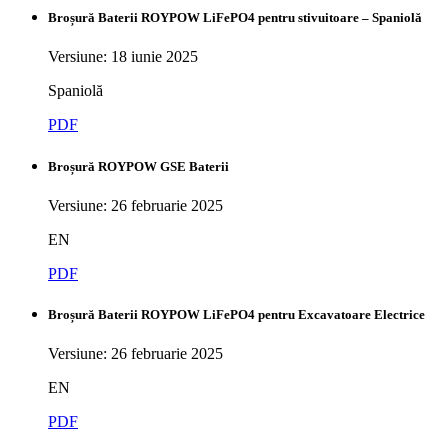
Broșură Baterii ROYPOW LiFePO4 pentru stivuitoare – Spaniolă
Versiune: 18 iunie 2025
Spaniolă
PDF
Broșură ROYPOW GSE Baterii
Versiune: 26 februarie 2025
EN
PDF
Broșură Baterii ROYPOW LiFePO4 pentru Excavatoare Electrice
Versiune: 26 februarie 2025
EN
PDF