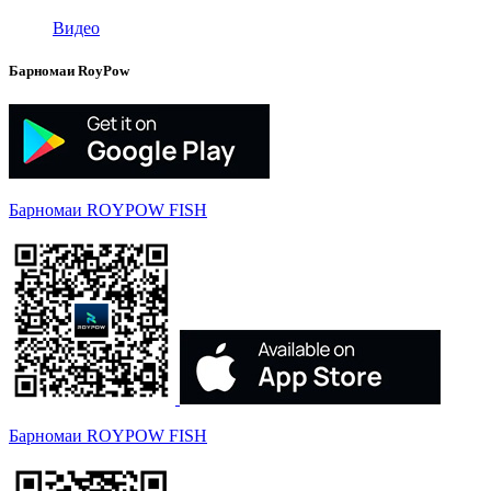
Видео
Барномаи RoyPow
Барномаи ROYPOW FISH
Барномаи ROYPOW FISH