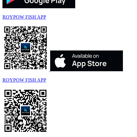
ROYPOW FISH APP
ROYPOW FISH APP