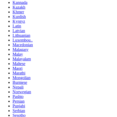
Kannada
Kazakh
Khmer
Kurdish
Kyrgyz
Latin
Latvian
Lithuanian
Luxembou..
Macedonian
Malagasy
Malay
Malayalam
Maltese
Maori
Marathi
Mongolian
Burmese
Nepali
Norwegian
Pashto
Persian
Punjabi
Serbian
Sesotho