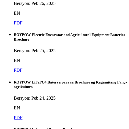
Bersyon: Peb 26, 2025
EN
PDF
ROYPOW Electric Excavator and Agricultural Equipment Batteries
Brochure
Bersyon: Peb 25, 2025
EN
PDF
ROYPOW LiFePO4 Baterya para sa Brochure ng Kagamitang Pang-
agrikultura
Bersyon: Peb 24, 2025
EN
PDF