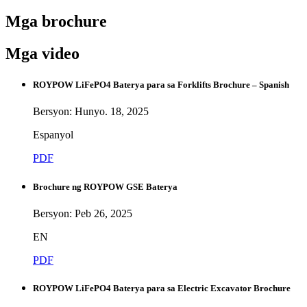
Mga brochure
Mga video
ROYPOW LiFePO4 Baterya para sa Forklifts Brochure – Spanish
Bersyon: Hunyo. 18, 2025
Espanyol
PDF
Brochure ng ROYPOW GSE Baterya
Bersyon: Peb 26, 2025
EN
PDF
ROYPOW LiFePO4 Baterya para sa Electric Excavator Brochure