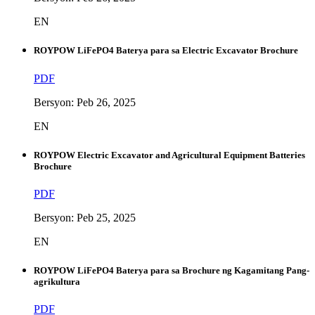
EN
ROYPOW LiFePO4 Baterya para sa Electric Excavator Brochure
PDF
Bersyon: Peb 26, 2025
EN
ROYPOW Electric Excavator and Agricultural Equipment Batteries
Brochure
PDF
Bersyon: Peb 25, 2025
EN
ROYPOW LiFePO4 Baterya para sa Brochure ng Kagamitang Pang-
agrikultura
PDF