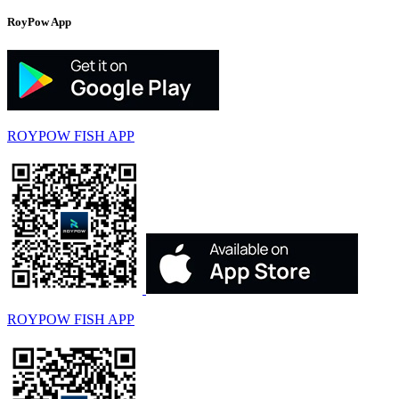
RoyPow App
ROYPOW FISH APP
ROYPOW FISH APP