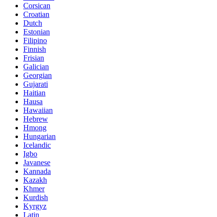
Corsican
Croatian
Dutch
Estonian
Filipino
Finnish
Frisian
Galician
Georgian
Gujarati
Haitian
Hausa
Hawaiian
Hebrew
Hmong
Hungarian
Icelandic
Igbo
Javanese
Kannada
Kazakh
Khmer
Kurdish
Kyrgyz
Latin