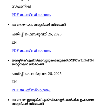
സ്പാനിഷ്
PDF ലേക്ക് സ്വാഗതം.
ROYPOW GSE ബാറ്ററികൾ ബ്രോഷർ
പതിപ്പ്: ഫെബ്രുവരി 26, 2025
EN
PDF ലേക്ക് സ്വാഗതം.
ഇലക്ട്രിക് എക്‌സ്‌കവേറ്ററുകൾക്കുള്ള ROYPOW LiFePO4
ബാറ്ററികൾ ബ്രോഷർ
പതിപ്പ്: ഫെബ്രുവരി 26, 2025
EN
PDF ലേക്ക് സ്വാഗതം.
ROYPOW ഇലക്ട്രിക് എക്‌സ്‌കവേറ്റർ, കാർഷിക ഉപകരണ
ബാറ്ററികൾ ബ്രോഷർ