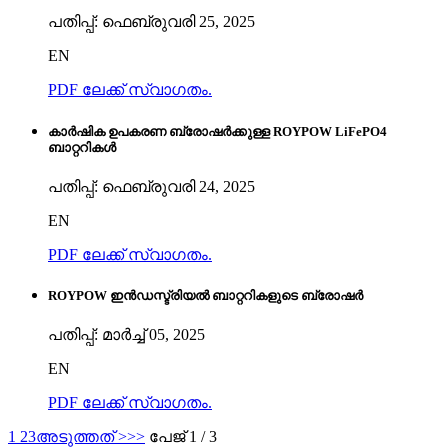
പതിപ്പ്: ഫെബ്രുവരി 25, 2025
EN
PDF ലേക്ക് സ്വാഗതം.
കാർഷിക ഉപകരണ ബ്രോഷർക്കുള്ള ROYPOW LiFePO4
ബാറ്ററികൾ
പതിപ്പ്: ഫെബ്രുവരി 24, 2025
EN
PDF ലേക്ക് സ്വാഗതം.
ROYPOW ഇൻഡസ്ട്രിയൽ ബാറ്ററികളുടെ ബ്രോഷർ
പതിപ്പ്: മാർച്ച് 05, 2025
EN
PDF ലേക്ക് സ്വാഗതം.
1
2
3
അടുത്തത് >
>>
പേജ് 1 / 3