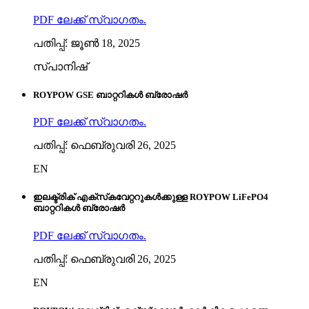
PDF ലേക്ക് സ്വാഗതം.
പതിപ്പ്: ജൂൺ 18, 2025
സ്പാനിഷ്
ROYPOW GSE ബാറ്ററികൾ ബ്രോഷർ
PDF ലേക്ക് സ്വാഗതം.
പതിപ്പ്: ഫെബ്രുവരി 26, 2025
EN
ഇലക്ട്രിക് എക്‌സ്‌കവേറ്ററുകൾക്കുള്ള ROYPOW LiFePO4
ബാറ്ററികൾ ബ്രോഷർ
PDF ലേക്ക് സ്വാഗതം.
പതിപ്പ്: ഫെബ്രുവരി 26, 2025
EN