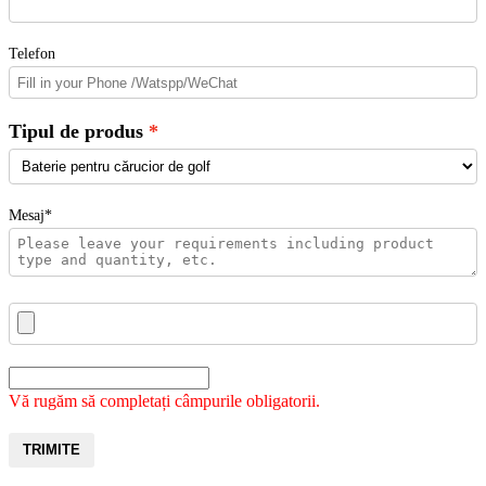
Telefon
Tipul de produs
Mesaj*
Vă rugăm să completați câmpurile obligatorii.
TRIMITE