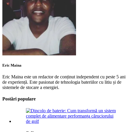
Eric Maina
Eric Maina este un redactor de conținut independent cu peste 5 ani
de experiență. Este pasionat de tehnologia bateriilor cu litiu și de
sistemele de stocare a energiei.
Postări populare