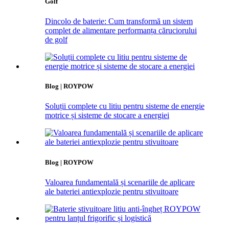
Golf
Dincolo de baterie: Cum transformă un sistem
complet de alimentare performanța căruciorului
de golf
Blog | ROYPOW
Soluții complete cu litiu pentru sisteme de energie
motrice și sisteme de stocare a energiei
Blog | ROYPOW
Valoarea fundamentală și scenariile de aplicare
ale bateriei antiexplozie pentru stivuitoare