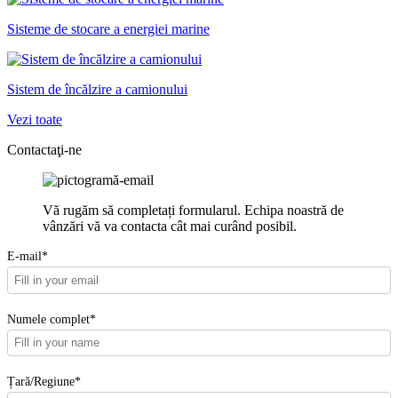
Sisteme de stocare a energiei marine
Sistem de încălzire a camionului
Vezi toate
Contactaţi-ne
Vă rugăm să completați formularul. Echipa noastră de
vânzări vă va contacta cât mai curând posibil.
E-mail*
Numele complet*
Țară/Regiune*