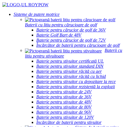
Sisteme de putere motrice
Baterii cu litiu pentru cărucioare de golf
Baterie pentru cărucior de golf de 36V
Baterie Golf Bart de 48V
Baterie pentru cărucior de golf de 72V
Încărcător de baterii pentru cărucioare de golf
Baterii cu
litiu pentru stivuitoare
Baterie pentru stivuitor certificată UL
Baterie pentru stivuitor standard DIN
Baterie pentru stivuitor răcită cu aer
Baterie pentru stivuitor răcită cu lichid
Baterie pentru stivuitor cu depozitare la rece
Baterie pentru stivuitor rezistentă la explozii
Baterie pentru stivuitor de 24V
Baterie pentru stivuitor de 36V
Baterie pentru stivuitor de 48V
Baterie pentru stivuitor de 80V
Baterie pentru stivuitor de 96V
Baterie pentru stivuitor de 120V
Încărcător de baterii pentru stivuitor