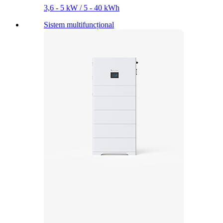
3,6 - 5 kW / 5 - 40 kWh
Sistem multifuncțional