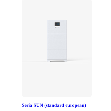
Seria SUN (standard european)