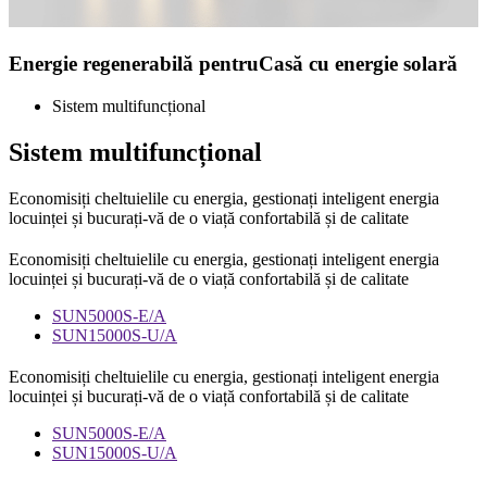
Energie regenerabilă pentru
Casă cu energie solară
Sistem multifuncțional
Sistem multifuncțional
Economisiți cheltuielile cu energia, gestionați inteligent energia
locuinței și bucurați-vă de o viață confortabilă și de calitate
Economisiți cheltuielile cu energia, gestionați inteligent energia
locuinței și bucurați-vă de o viață confortabilă și de calitate
SUN5000S-E/A
SUN15000S-U/A
Economisiți cheltuielile cu energia, gestionați inteligent energia
locuinței și bucurați-vă de o viață confortabilă și de calitate
SUN5000S-E/A
SUN15000S-U/A