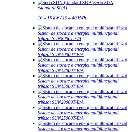
Seria SUN
(standard SUA)
10 – 15 kW / 10 – 40 kWh
Sistem de stocare a energiei multifuncțional
trifazat SUN8000T-E/A
Sistem de stocare a energiei multifuncțional
trifazat SUN10000T-E/A
Sistem de stocare a energiei multifuncțional
trifazat SUN12000T-E/A
Sistem de stocare a energiei multifuncțional
trifazat SUN15000T-E/A
Sistem de stocare a energiei multifuncțional
trifazat SUN20000T-E/A
Sistem de stocare a energiei multifuncțional
trifazat SUN25000T-E/A
Sistem de stocare a energiei multifuncțional