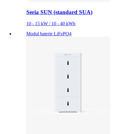
Seria SUN (standard SUA)
10 - 15 kW / 10 - 40 kWh
Modul baterie LiFePO4