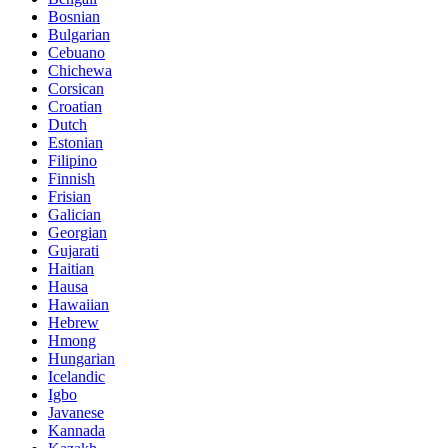
Bosnian
Bulgarian
Cebuano
Chichewa
Corsican
Croatian
Dutch
Estonian
Filipino
Finnish
Frisian
Galician
Georgian
Gujarati
Haitian
Hausa
Hawaiian
Hebrew
Hmong
Hungarian
Icelandic
Igbo
Javanese
Kannada