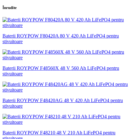
Înrudite
Baterii ROYPOW F80420A 80 V 420 Ah LiFePO4 pentru
stivuitoare
Baterii ROYPOW F48560X 48 V 560 Ah LiFePO4 pentru
stivuitoare
Baterii ROYPOW F48420AG 48 V 420 Ah LiFePO4 pentru
stivuitoare
Baterii ROYPOW F48210 48 V 210 Ah LiFePO4 pentru
stivuitoare