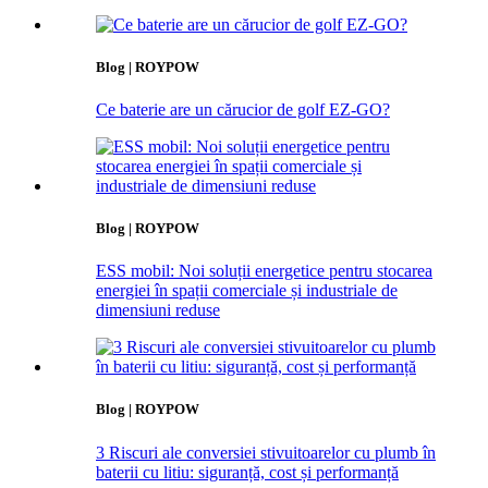
Blog | ROYPOW
Ce baterie are un cărucior de golf EZ-GO?
Blog | ROYPOW
ESS mobil: Noi soluții energetice pentru stocarea
energiei în spații comerciale și industriale de
dimensiuni reduse
Blog | ROYPOW
3 Riscuri ale conversiei stivuitoarelor cu plumb în
baterii cu litiu: siguranță, cost și performanță