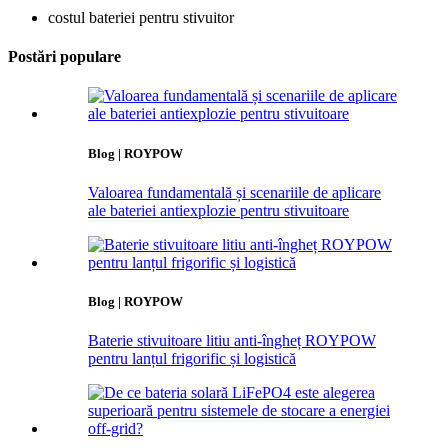
costul bateriei pentru stivuitor
Postări populare
Blog | ROYPOW
Valoarea fundamentală și scenariile de aplicare
ale bateriei antiexplozie pentru stivuitoare
Blog | ROYPOW
Baterie stivuitoare litiu anti-îngheț ROYPOW
pentru lanțul frigorific și logistică