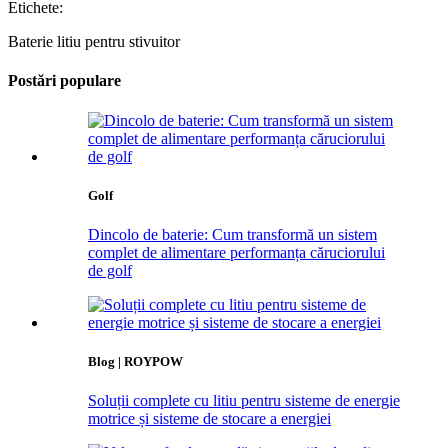
Etichete:
Baterie litiu pentru stivuitor
Postări populare
Golf
Dincolo de baterie: Cum transformă un sistem
complet de alimentare performanța căruciorului
de golf
Blog | ROYPOW
Soluții complete cu litiu pentru sisteme de energie
motrice și sisteme de stocare a energiei