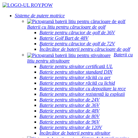
Sisteme de putere motrice
Baterii cu litiu pentru cărucioare de golf
Baterie pentru cărucior de golf de 36V
Baterie Golf Bart de 48V
Baterie pentru cărucior de golf de 72V
Încărcător de baterii pentru cărucioare de golf
Baterii cu
litiu pentru stivuitoare
Baterie pentru stivuitor certificată UL
Baterie pentru stivuitor standard DIN
Baterie pentru stivuitor răcită cu aer
Baterie pentru stivuitor răcită cu lichid
Baterie pentru stivuitor cu depozitare la rece
Baterie pentru stivuitor rezistentă la explozii
Baterie pentru stivuitor de 24V
Baterie pentru stivuitor de 36V
Baterie pentru stivuitor de 48V
Baterie pentru stivuitor de 80V
Baterie pentru stivuitor de 96V
Baterie pentru stivuitor de 120V
Încărcător de baterii pentru stivuitor