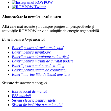
Abonează-te la newsletter-ul nostru
Află cele mai recente știri despre progresul, perspectivele și
activitățile ROYPOW privind soluțiile de energie regenerabilă.
Baterii pentru forță motrică
Baterii pentru cărucioare de golf
Baterii pentru stivuitoare
Baterii pentru elevatoare cu foarfecă
Baterii pentru mașini de curățat podele
Baterii pentru motoare de trolling
Baterii pentru utilaje de construcții
Baterii marine litiu de înaltă tensiune
Sisteme de stocare a energiei
ESS la locul de muncă
ESS marină
Sistem electric pentru rulote
Sistem de încălzire a camionului