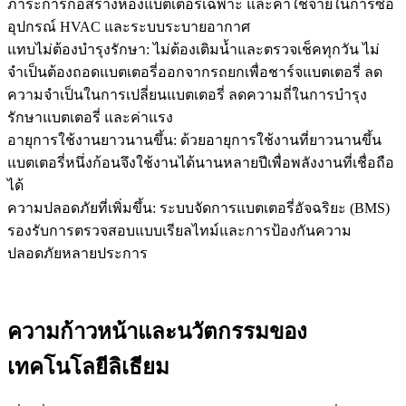
ภาระการก่อสร้างห้องแบตเตอรี่เฉพาะ และค่าใช้จ่ายในการซื้อ
อุปกรณ์ HVAC และระบบระบายอากาศ
แทบไม่ต้องบำรุงรักษา: ไม่ต้องเติมน้ำและตรวจเช็คทุกวัน ไม่
จำเป็นต้องถอดแบตเตอรี่ออกจากรถยกเพื่อชาร์จแบตเตอรี่ ลด
ความจำเป็นในการเปลี่ยนแบตเตอรี่ ลดความถี่ในการบำรุง
รักษาแบตเตอรี่ และค่าแรง
อายุการใช้งานยาวนานขึ้น: ด้วยอายุการใช้งานที่ยาวนานขึ้น
แบตเตอรี่หนึ่งก้อนจึงใช้งานได้นานหลายปีเพื่อพลังงานที่เชื่อถือ
ได้
ความปลอดภัยที่เพิ่มขึ้น: ระบบจัดการแบตเตอรี่อัจฉริยะ (BMS)
รองรับการตรวจสอบแบบเรียลไทม์และการป้องกันความ
ปลอดภัยหลายประการ
ความก้าวหน้าและนวัตกรรมของ
เทคโนโลยีลิเธียม