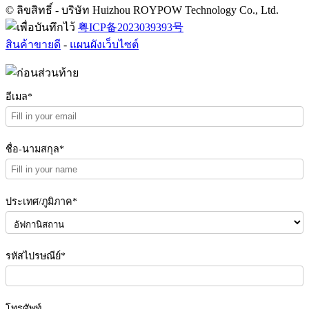
© ลิขสิทธิ์ - บริษัท Huizhou ROYPOW Technology Co., Ltd.
粤ICP备2023039393号
สินค้าขายดี
-
แผนผังเว็บไซต์
อีเมล*
ชื่อ-นามสกุล*
ประเทศ/ภูมิภาค*
รหัสไปรษณีย์*
โทรศัพท์