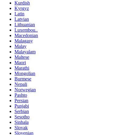
Kurdish
Kyrgyz
Latin
Latvian
Lithuanian
Luxembou..
Macedonian
Malagasy
Malay
Malayalam
Maltese
Maori
Marathi
Mongolian
Burmese
Nepali
Norwegian
Pashto
Persian
Punjabi
Serbian
Sesotho
Sinhala
Slovak
Slovenian