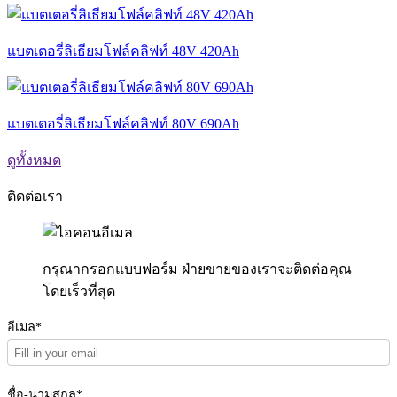
แบตเตอรี่ลิเธียมโฟล์คลิฟท์ 48V 420Ah
แบตเตอรี่ลิเธียมโฟล์คลิฟท์ 80V 690Ah
ดูทั้งหมด
ติดต่อเรา
กรุณากรอกแบบฟอร์ม ฝ่ายขายของเราจะติดต่อคุณ
โดยเร็วที่สุด
อีเมล*
ชื่อ-นามสกุล*