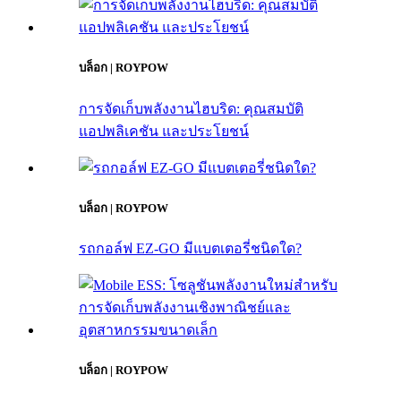
บล็อก | ROYPOW
การจัดเก็บพลังงานไฮบริด: คุณสมบัติ
แอปพลิเคชัน และประโยชน์
บล็อก | ROYPOW
รถกอล์ฟ EZ-GO มีแบตเตอรี่ชนิดใด?
บล็อก | ROYPOW