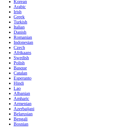
Korean
Arabic
Irish
Greek
Turkish
Italian
Danish
Romanian
Indonesian
Czech
Afrikaans
Swedish
Polish
Basque
Catalan
Esperanto
Hindi
Lao
Albanian
Amharic
Armenian
Azerbaijani
Belarusian
Bengali
Bosnian