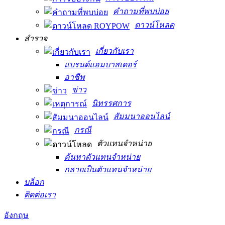
คำถามที่พบบ่อย
ดาวน์โหลด
สำรวจ
เกี่ยวกับเรา
แบรนด์แอมบาสเดอร์
อาชีพ
ข่าว
นิทรรศการ
สัมมนาออนไลน์
กรณี
ตัวแทนจำหน่าย
ค้นหาตัวแทนจำหน่าย
กลายเป็นตัวแทนจำหน่าย
บล็อก
ติดต่อเรา
อังกฤษ