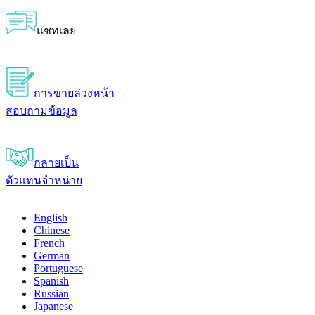
แชทเลย
การขายล่วงหน้า
สอบถามข้อมูล
กลายเป็น
ตัวแทนจำหน่าย
English
Chinese
French
German
Portuguese
Spanish
Russian
Japanese