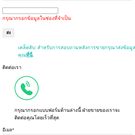
กรุณากรอกข้อมูลในช่องที่จำเป็น
ส่ง
เคล็ดลับ: สำหรับการสอบถามหลังการขายกรุณาส่งข้อมู
คุณ
ที่นี่
.
ติดต่อเรา
กรุณากรอกแบบฟอร์มด้านล่างนี้ ฝ่ายขายของเราจะ
ติดต่อคุณโดยเร็วที่สุด
อีเมล*