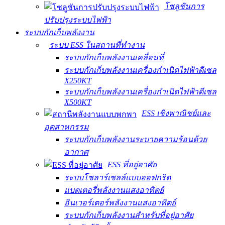
โซลูชันการ
ปรับปรุงระบบไฟฟ้า
ระบบกักเก็บพลังงาน
ระบบ ESS ในสถานที่ทำงาน
ระบบกักเก็บพลังงานเคลื่อนที่
ระบบกักเก็บพลังงานเครื่องกำเนิดไฟฟ้าดีเซล
X250KT
ระบบกักเก็บพลังงานเครื่องกำเนิดไฟฟ้าดีเซล
X500KT
ESS เชิงพาณิชย์และ
อุตสาหกรรม
ระบบกักเก็บพลังงานระบายความร้อนด้วย
อากาศ
ESS ที่อยู่อาศัย
ระบบโซลาร์เซลล์แบบออฟกริด
แบตเตอรี่พลังงานแสงอาทิตย์
อินเวอร์เตอร์พลังงานแสงอาทิตย์
ระบบกักเก็บพลังงานสำหรับที่อยู่อาศัย