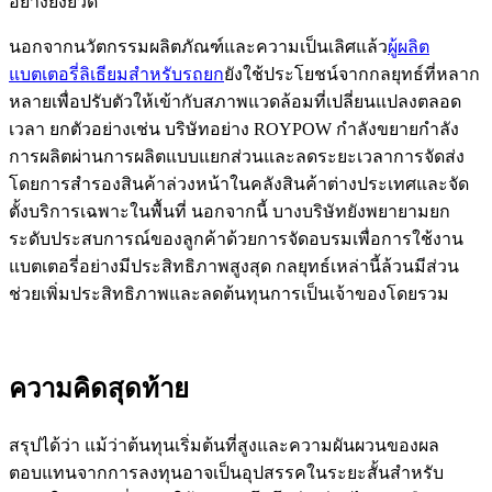
อย่างยิ่งยวด
นอกจากนวัตกรรมผลิตภัณฑ์และความเป็นเลิศแล้ว
ผู้ผลิต
แบตเตอรี่ลิเธียมสำหรับรถยก
ยังใช้ประโยชน์จากกลยุทธ์ที่หลาก
หลายเพื่อปรับตัวให้เข้ากับสภาพแวดล้อมที่เปลี่ยนแปลงตลอด
เวลา ยกตัวอย่างเช่น บริษัทอย่าง ROYPOW กำลังขยายกำลัง
การผลิตผ่านการผลิตแบบแยกส่วนและลดระยะเวลาการจัดส่ง
โดยการสำรองสินค้าล่วงหน้าในคลังสินค้าต่างประเทศและจัด
ตั้งบริการเฉพาะในพื้นที่ นอกจากนี้ บางบริษัทยังพยายามยก
ระดับประสบการณ์ของลูกค้าด้วยการจัดอบรมเพื่อการใช้งาน
แบตเตอรี่อย่างมีประสิทธิภาพสูงสุด กลยุทธ์เหล่านี้ล้วนมีส่วน
ช่วยเพิ่มประสิทธิภาพและลดต้นทุนการเป็นเจ้าของโดยรวม
ความคิดสุดท้าย
สรุปได้ว่า แม้ว่าต้นทุนเริ่มต้นที่สูงและความผันผวนของผล
ตอบแทนจากการลงทุนอาจเป็นอุปสรรคในระยะสั้นสำหรับ