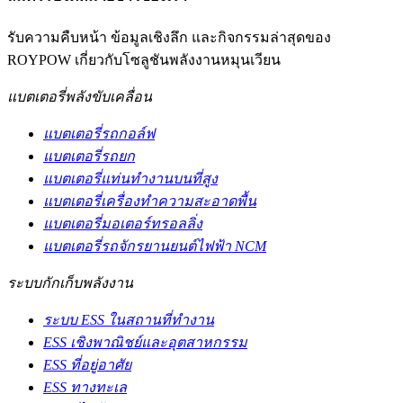
รับความคืบหน้า ข้อมูลเชิงลึก และกิจกรรมล่าสุดของ
ROYPOW เกี่ยวกับโซลูชันพลังงานหมุนเวียน
แบตเตอรี่พลังขับเคลื่อน
แบตเตอรี่รถกอล์ฟ
แบตเตอรี่รถยก
แบตเตอรี่แท่นทำงานบนที่สูง
แบตเตอรี่เครื่องทำความสะอาดพื้น
แบตเตอรี่มอเตอร์ทรอลลิ่ง
แบตเตอรี่รถจักรยานยนต์ไฟฟ้า NCM
ระบบกักเก็บพลังงาน
ระบบ ESS ในสถานที่ทำงาน
ESS เชิงพาณิชย์และอุตสาหกรรม
ESS ที่อยู่อาศัย
ESS ทางทะเล