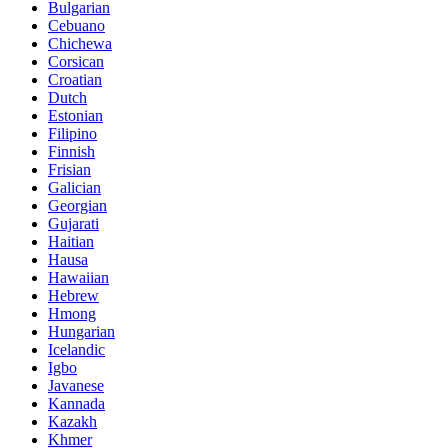
Bulgarian
Cebuano
Chichewa
Corsican
Croatian
Dutch
Estonian
Filipino
Finnish
Frisian
Galician
Georgian
Gujarati
Haitian
Hausa
Hawaiian
Hebrew
Hmong
Hungarian
Icelandic
Igbo
Javanese
Kannada
Kazakh
Khmer