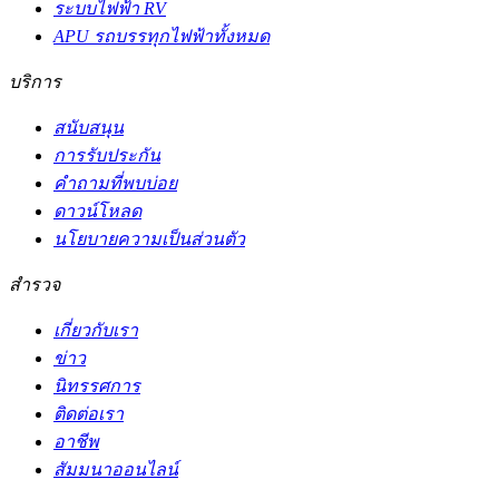
ระบบไฟฟ้า RV
APU รถบรรทุกไฟฟ้าทั้งหมด
บริการ
สนับสนุน
การรับประกัน
คำถามที่พบบ่อย
ดาวน์โหลด
นโยบายความเป็นส่วนตัว
สำรวจ
เกี่ยวกับเรา
ข่าว
นิทรรศการ
ติดต่อเรา
อาชีพ
สัมมนาออนไลน์