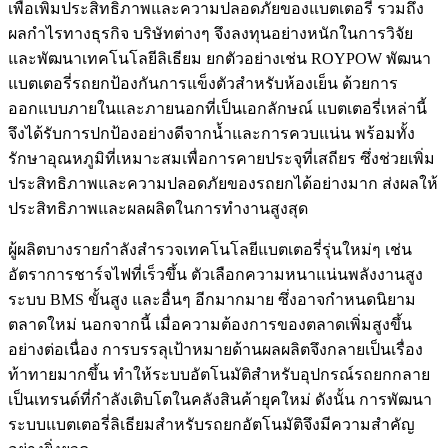
เพื่อเพิ่มประสิทธิภาพและความปลอดภัยของแบตเตอรี่ รวมถึง
ผลกำไรทางธุรกิจ บริษัทต่างๆ จึงลงทุนอย่างหนักในการวิจัย
และพัฒนาเทคโนโลยีลิเธียม ยกตัวอย่างเช่น ROYPOW พัฒนา
แบตเตอรี่รถยกป้องกันการแข็งตัวสำหรับห้องเย็น ด้วยการ
ออกแบบภายในและภายนอกที่เป็นเอกลักษณ์ แบตเตอรี่เหล่านี้
จึงได้รับการปกป้องอย่างดีจากน้ำและการควบแน่น พร้อมทั้ง
รักษาอุณหภูมิที่เหมาะสมเพื่อการคายประจุที่เสถียร ซึ่งช่วยเพิ่ม
ประสิทธิภาพและความปลอดภัยของรถยกได้อย่างมาก ส่งผลให้
ประสิทธิภาพและผลผลิตในการทำงานสูงสุด
ผู้ผลิตบางรายกำลังสำรวจเทคโนโลยีแบตเตอรี่รุ่นใหม่ๆ เช่น
อัตราการชาร์จไฟที่เร็วขึ้น ตัวเลือกความหนาแน่นพลังงานสูง
ระบบ BMS ขั้นสูง และอื่นๆ อีกมากมาย ซึ่งอาจกำหนดนิยาม
ตลาดใหม่ นอกจากนี้ เมื่อความต้องการของตลาดเพิ่มสูงขึ้น
อย่างต่อเนื่อง การบรรลุเป้าหมายด้านผลผลิตจึงกลายเป็นเรื่อง
ท้าทายมากขึ้น ทำให้ระบบอัตโนมัติสำหรับอุปกรณ์รถยกกลาย
เป็นเทรนด์ที่กำลังเติบโตในคลังสินค้ายุคใหม่ ดังนั้น การพัฒนา
ระบบแบตเตอรี่ลิเธียมสำหรับรถยกอัตโนมัติจึงมีความสำคัญ