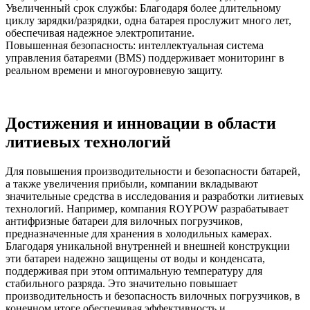
Увеличенный срок службы: Благодаря более длительному
циклу зарядки/разрядки, одна батарея прослужит много лет,
обеспечивая надежное электропитание.
Повышенная безопасность: интеллектуальная система
управления батареями (BMS) поддерживает мониторинг в
реальном времени и многоуровневую защиту.
Достижения и инновации в области
литиевых технологий
Для повышения производительности и безопасности батарей,
а также увеличения прибыли, компании вкладывают
значительные средства в исследования и разработки литиевых
технологий. Например, компания ROYPOW разрабатывает
антифризные батареи для вилочных погрузчиков,
предназначенные для хранения в холодильных камерах.
Благодаря уникальной внутренней и внешней конструкции
эти батареи надежно защищены от воды и конденсата,
поддерживая при этом оптимальную температуру для
стабильного разряда. Это значительно повышает
производительность и безопасность вилочных погрузчиков, в
конечном итоге обеспечивая эффективность и