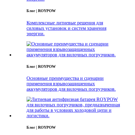
Блог | ROYPOW
Комплексные литиевые решения для
силовых установок и систем хранения
энергии.
Блог | ROYPOW
Основные преимущества и сценарии
применения взрывозащищенных
аккумуляторов для вилочных погрузчиков.
Блог | ROYPOW