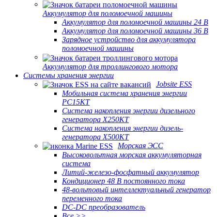
Аккумулятор для поломоечной машины
Аккумулятор для поломоечной машины 24 В
Аккумулятор для поломоечной машины 36 В
Зарядное устройство для аккумулятора
поломоечной машины
Аккумулятор для троллингового мотора
Системы хранения энергии
Jobsite ESS
Мобильная система хранения энергии
PC15KT
Система накопления энергии дизельного
генератора X250KT
Система накопления энергии дизель-
генератора X500KT
Морская ЭСС
Высоковольтная морская аккумуляторная
система
Литий-железо-фосфатный аккумулятор
Кондиционер 48 В постоянного тока
48-вольтовый интеллектуальный генератор
переменного тока
DC-DC преобразователь
Все >>