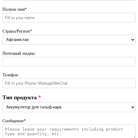
Полное имя*
Страна/Регион*
Почтовый индекс
Телефон
Тип продукта
Сообщение*