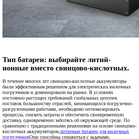
Тип батареи: выбирайте литий-
ионные вместо свинцово-кислотных.
В течение многих лет свинцово-кислотные аккумуляторы
были эффективным решением для электрических вилочных
погрузчиков и доминировали на рынке. В условиях
постоянно растущих требований глобальных цепочек
поставок большинству отраслей, занимающихся погрузочно-
разгрузочными работами, необходимо оптимизировать
процессы, снизить затраты и обеспечить своевременную
доставку, одновременно заботясь об окружающей среде. По
сравнению с традиционными решениями на основе свинцово-
кислотных аккумуляторов,
литиевые батареи для вилочных
погрузчиков
Они способны справиться с задачами,