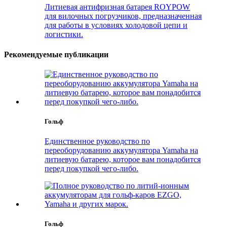
Литиевая антифризная батарея ROYPOW
для вилочных погрузчиков, предназначенная
для работы в условиях холодовой цепи и
логистики.
Рекомендуемые публикации
Гольф
Единственное руководство по
переоборудованию аккумулятора Yamaha на
литиевую батарею, которое вам понадобится
перед покупкой чего-либо.
Гольф