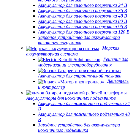
Аккумулятор для вилочного погрузчика 24 В
Аккумулятор для вилочного погрузчика 36 В
Аккумулятор для вилочного погрузчика 48 В
Аккумулятор для вилочного погрузчика 80 В
Аккумулятор для вилочного погрузчика 96 В
Аккумулятор для вилочного погрузчика 120 В
Зарядное устройство для аккумулятора
вилочного погрузчика
Морская
аккумуляторная система
Решения для
модернизации электрооборудования
Аккумулятор для строительной техники
Двигатель
и контроллер
Аккумуляторы для ножничных подъемников
Аккумулятор для ножничного подъемника 24
В
Аккумулятор для ножничного подъемника 48
В
Зарядное устройство для аккумулятора
ножничного подъемника