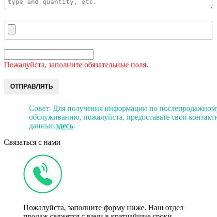
Пожалуйста, заполните обязательные поля.
ОТПРАВЛЯТЬ
Совет: Для получения информации по послепродажном
обслуживанию, пожалуйста, предоставьте свои контакт
данные.
здесь
.
Связаться с нами
Пожалуйста, заполните форму ниже. Наш отдел
продаж свяжется с вами в кратчайшие сроки.