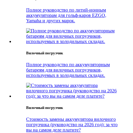
Полное руководство по литий-ионным
аккумуляторам для гольф-каров EZGO,
Yamaha и других марок.
Вилочный погрузчик
Полное руководство по аккумуляторным
батареям для вилочных погрузчиков,
используемых в холодильных складах.
Вилочный погрузчик
Стоимость замены аккумулятора вилочного
погрузчика (руководство на 2026 год): за что
вы на самом деле платите?