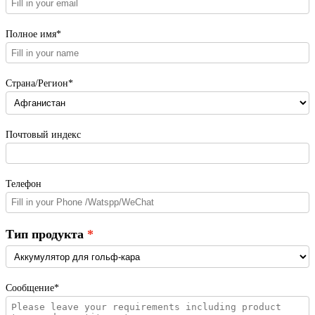
Полное имя*
Страна/Регион*
Почтовый индекс
Телефон
Тип продукта
Сообщение*