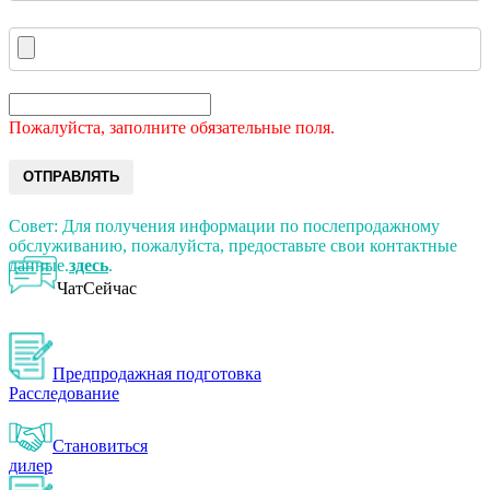
Пожалуйста, заполните обязательные поля.
ОТПРАВЛЯТЬ
Совет: Для получения информации по послепродажному
обслуживанию, пожалуйста, предоставьте свои контактные
данные.
здесь
.
ЧатСейчас
Предпродажная подготовка
Расследование
Становиться
дилер