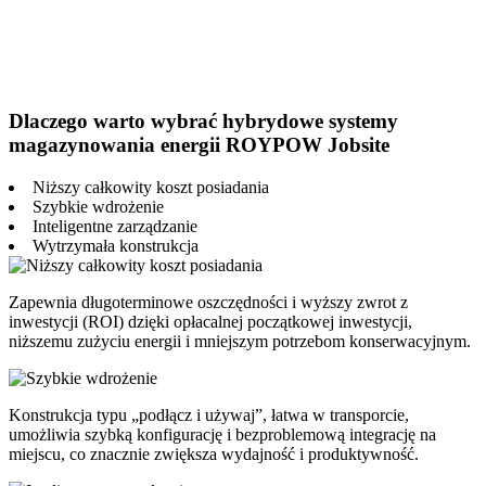
Dlaczego warto wybrać hybrydowe systemy
magazynowania energii ROYPOW Jobsite
Niższy całkowity koszt posiadania
Szybkie wdrożenie
Inteligentne zarządzanie
Wytrzymała konstrukcja
Zapewnia długoterminowe oszczędności i wyższy zwrot z
inwestycji (ROI) dzięki opłacalnej początkowej inwestycji,
niższemu zużyciu energii i mniejszym potrzebom konserwacyjnym.
Konstrukcja typu „podłącz i używaj”, łatwa w transporcie,
umożliwia szybką konfigurację i bezproblemową integrację na
miejscu, co znacznie zwiększa wydajność i produktywność.