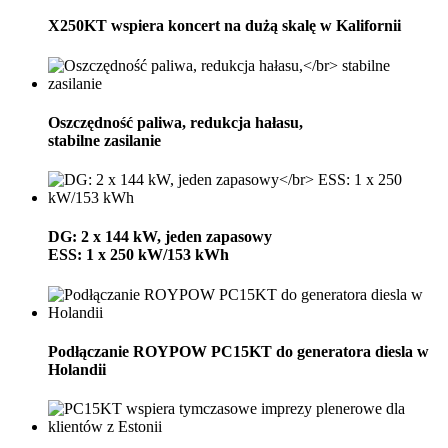
X250KT wspiera koncert na dużą skalę w Kalifornii
Oszczędność paliwa, redukcja hałasu,
stabilne zasilanie
DG: 2 x 144 kW, jeden zapasowy
ESS: 1 x 250 kW/153 kWh
Podłączanie ROYPOW PC15KT do generatora diesla w
Holandii