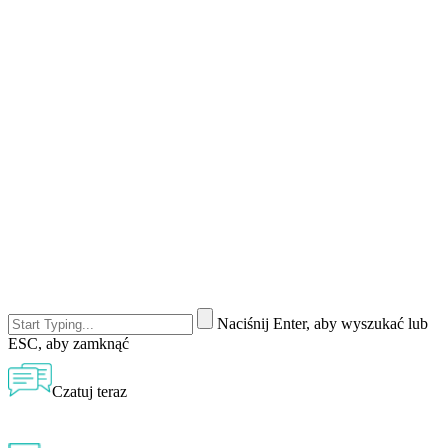
Naciśnij Enter, aby wyszukać lub
ESC, aby zamknąć
Czatuj teraz