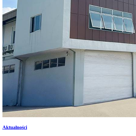
Aktualności