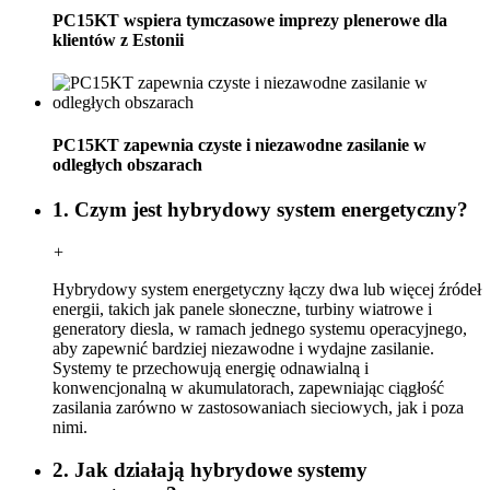
PC15KT wspiera tymczasowe imprezy plenerowe dla
klientów z Estonii
PC15KT zapewnia czyste i niezawodne zasilanie w
odległych obszarach
1. Czym jest hybrydowy system energetyczny?
+
Hybrydowy system energetyczny łączy dwa lub więcej źródeł
energii, takich jak panele słoneczne, turbiny wiatrowe i
generatory diesla, w ramach jednego systemu operacyjnego,
aby zapewnić bardziej niezawodne i wydajne zasilanie.
Systemy te przechowują energię odnawialną i
konwencjonalną w akumulatorach, zapewniając ciągłość
zasilania zarówno w zastosowaniach sieciowych, jak i poza
nimi.
2. Jak działają hybrydowe systemy