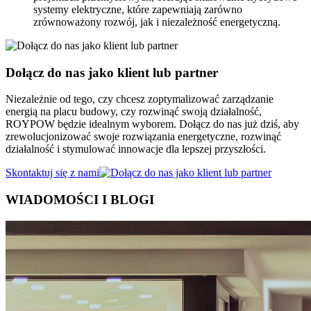
systemy elektryczne, które zapewniają zarówno
zrównoważony rozwój, jak i niezależność energetyczną.
Dołącz do nas jako klient lub partner
Niezależnie od tego, czy chcesz zoptymalizować zarządzanie
energią na placu budowy, czy rozwinąć swoją działalność,
ROYPOW będzie idealnym wyborem. Dołącz do nas już dziś, aby
zrewolucjonizować swoje rozwiązania energetyczne, rozwinąć
działalność i stymulować innowacje dla lepszej przyszłości.
Skontaktuj się z nami
WIADOMOŚCI I BLOGI