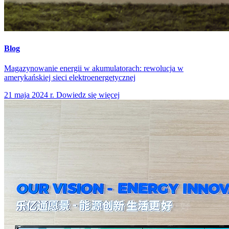
Blog
Magazynowanie energii w akumulatorach: rewolucja w
amerykańskiej sieci elektroenergetycznej
21 maja 2024 r.
Dowiedz się więcej