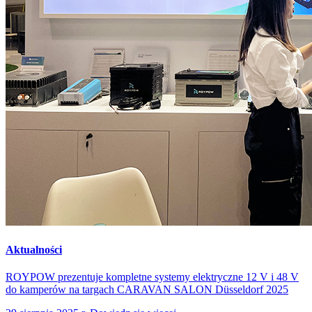
Aktualności
ROYPOW prezentuje kompletne systemy elektryczne 12 V i 48 V
do kamperów na targach CARAVAN SALON Düsseldorf 2025