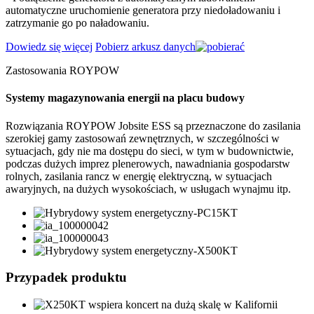
automatyczne uruchomienie generatora przy niedoładowaniu i
zatrzymanie go po naładowaniu.
Dowiedz się więcej
Pobierz arkusz danych
Zastosowania ROYPOW
Systemy magazynowania energii na placu budowy
Rozwiązania ROYPOW Jobsite ESS są przeznaczone do zasilania
szerokiej gamy zastosowań zewnętrznych, w szczególności w
sytuacjach, gdy nie ma dostępu do sieci, w tym w budownictwie,
podczas dużych imprez plenerowych, nawadniania gospodarstw
rolnych, zasilania rancz w energię elektryczną, w sytuacjach
awaryjnych, na dużych wysokościach, w usługach wynajmu itp.
Przypadek produktu