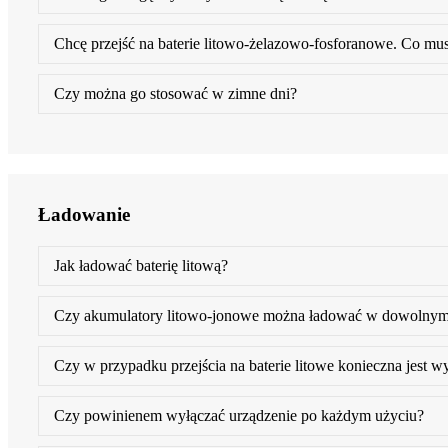
Chcę przejść na baterie litowo-żelazowo-fosforanowe. Co mu
Czy można go stosować w zimne dni?
Ładowanie
Jak ładować baterię litową?
Czy akumulatory litowo-jonowe można ładować w dowolny
Czy w przypadku przejścia na baterie litowe konieczna jest 
Czy powinienem wyłączać urządzenie po każdym użyciu?