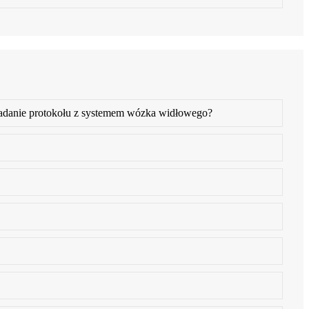
adanie protokołu z systemem wózka widłowego?