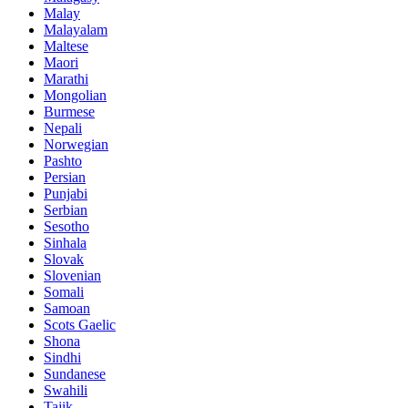
Malay
Malayalam
Maltese
Maori
Marathi
Mongolian
Burmese
Nepali
Norwegian
Pashto
Persian
Punjabi
Serbian
Sesotho
Sinhala
Slovak
Slovenian
Somali
Samoan
Scots Gaelic
Shona
Sindhi
Sundanese
Swahili
Tajik