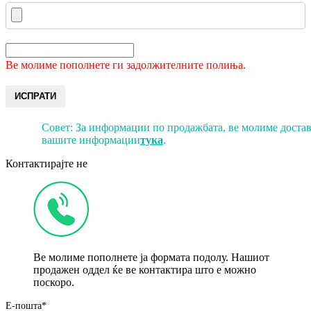
Ве молиме пополнете ги задолжителните полиња.
ИСПРАТИ
Совет: За информации по продажбата, ве молиме достав
вашите информации
тука
.
Контактирајте не
Ве молиме пополнете ја формата подолу. Нашиот
продажен оддел ќе ве контактира што е можно
поскоро.
Е-пошта*