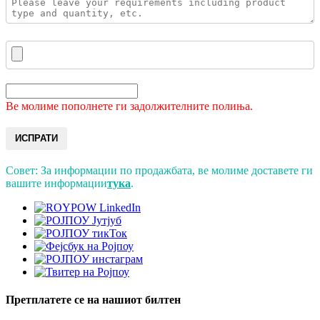
Ве молиме пополнете ги задолжителните полиња.
ИСПРАТИ
Совет: За информации по продажбата, ве молиме доставете ги
вашите информации
тука
.
Претплатете се на нашиот билтен