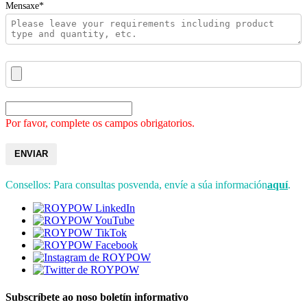
Mensaxe*
Por favor, complete os campos obrigatorios.
ENVIAR
Consellos: Para consultas posvenda, envíe a súa información
aquí
.
Subscríbete ao noso boletín informativo