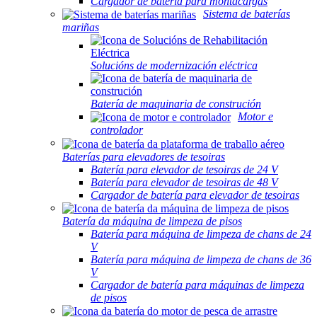
Cargador de batería para montacargas
Sistema de baterías
mariñas
Solucións de modernización eléctrica
Batería de maquinaria de construción
Motor e
controlador
Baterías para elevadores de tesoiras
Batería para elevador de tesoiras de 24 V
Batería para elevador de tesoiras de 48 V
Cargador de batería para elevador de tesoiras
Batería da máquina de limpeza de pisos
Batería para máquina de limpeza de chans de 24
V
Batería para máquina de limpeza de chans de 36
V
Cargador de batería para máquinas de limpeza
de pisos