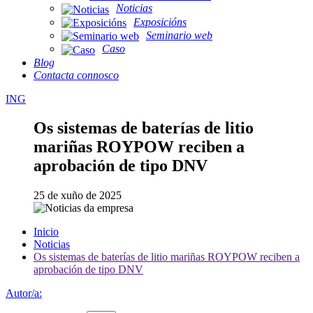
Noticias
Exposicións
Seminario web
Caso
Blog
Contacta connosco
ING
Os sistemas de baterías de litio
mariñas ROYPOW reciben a
aprobación de tipo DNV
25 de xuño de 2025
Inicio
Noticias
Os sistemas de baterías de litio mariñas ROYPOW reciben a
aprobación de tipo DNV
Autor/a: