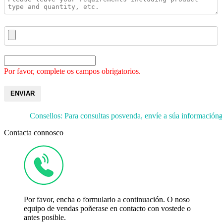
Por favor, complete os campos obrigatorios.
ENVIAR
Consellos: Para consultas posvenda, envíe a súa información
Contacta connosco
Por favor, encha o formulario a continuación. O noso
equipo de vendas poñerase en contacto con vostede o
antes posible.