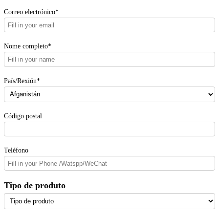
Correo electrónico*
Nome completo*
País/Rexión*
Código postal
Teléfono
Tipo de produto