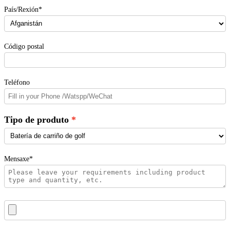
País/Rexión*
Código postal
Teléfono
Tipo de produto
Mensaxe*