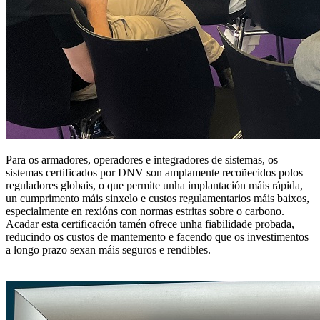
Para os armadores, operadores e integradores de sistemas, os
sistemas certificados por DNV son amplamente recoñecidos polos
reguladores globais, o que permite unha implantación máis rápida,
un cumprimento máis sinxelo e custos regulamentarios máis baixos,
especialmente en rexións con normas estritas sobre o carbono.
Acadar esta certificación tamén ofrece unha fiabilidade probada,
reducindo os custos de mantemento e facendo que os investimentos
a longo prazo sexan máis seguros e rendibles.