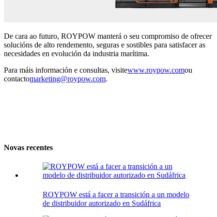
De cara ao futuro, ROYPOW manterá o seu compromiso de ofrecer
solucións de alto rendemento, seguras e sostibles para satisfacer as
necesidades en evolución da industria marítima.
Para máis información e consultas, visite
www.roypow.com
ou
contacto
marketing@roypow.com
.
Novas recentes
ROYPOW está a facer a transición a un modelo
de distribuidor autorizado en Sudáfrica