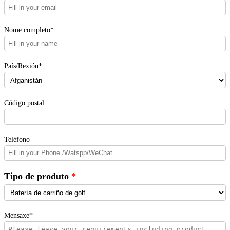
Nome completo*
País/Rexión*
Código postal
Teléfono
Tipo de produto
Mensaxe*