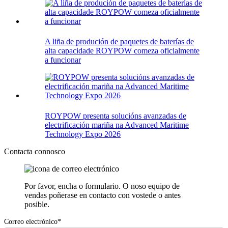
A liña de produción de paquetes de baterías de
alta capacidade ROYPOW comeza oficialmente
a funcionar
ROYPOW presenta solucións avanzadas de
electrificación mariña na Advanced Maritime
Technology Expo 2026
Contacta connosco
Por favor, encha o formulario. O noso equipo de
vendas poñerase en contacto con vostede o antes
posible.
Correo electrónico*