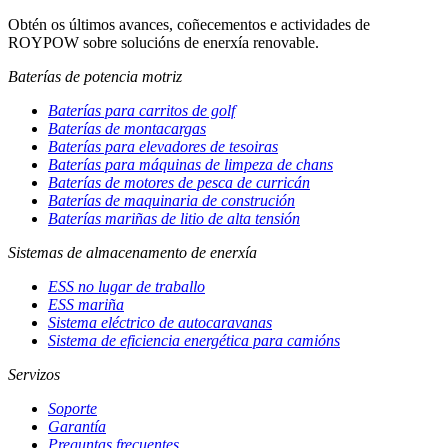
Obtén os últimos avances, coñecementos e actividades de
ROYPOW sobre solucións de enerxía renovable.
Baterías de potencia motriz
Baterías para carritos de golf
Baterías de montacargas
Baterías para elevadores de tesoiras
Baterías para máquinas de limpeza de chans
Baterías de motores de pesca de curricán
Baterías de maquinaria de construción
Baterías mariñas de litio de alta tensión
Sistemas de almacenamento de enerxía
ESS no lugar de traballo
ESS mariña
Sistema eléctrico de autocaravanas
Sistema de eficiencia energética para camións
Servizos
Soporte
Garantía
Preguntas frecuentes