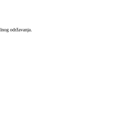
alnog održavanja.