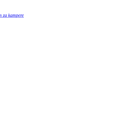
em za kampere