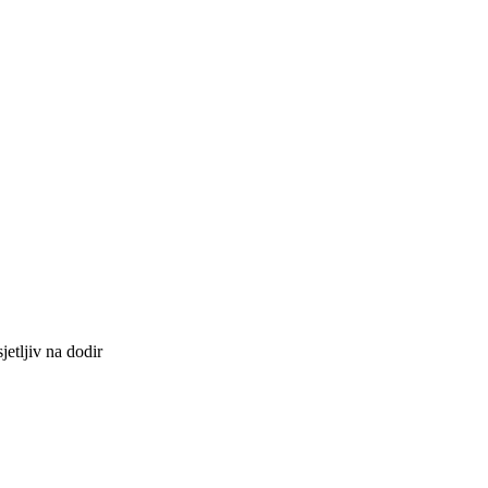
tljiv na dodir