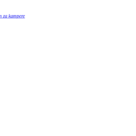
em za kampere