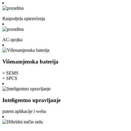
Raspodjela opterećenja
AC-spojka
Višenamjenska baterija
+ SEMS
+ SPCS
Inteligentno upravljanje
putem aplikacije i weba