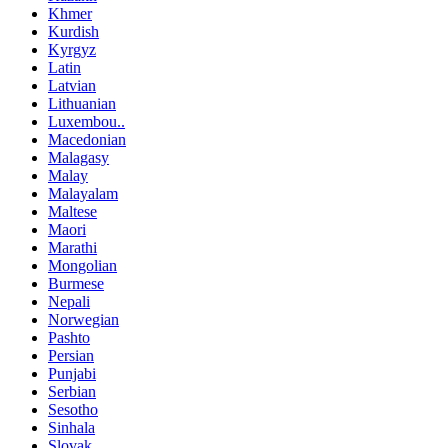
Khmer
Kurdish
Kyrgyz
Latin
Latvian
Lithuanian
Luxembou..
Macedonian
Malagasy
Malay
Malayalam
Maltese
Maori
Marathi
Mongolian
Burmese
Nepali
Norwegian
Pashto
Persian
Punjabi
Serbian
Sesotho
Sinhala
Slovak