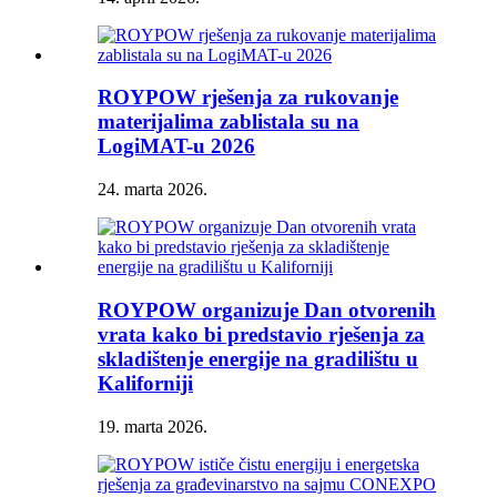
ROYPOW rješenja za rukovanje
materijalima zablistala su na
LogiMAT-u 2026
24. marta 2026.
ROYPOW organizuje Dan otvorenih
vrata kako bi predstavio rješenja za
skladištenje energije na gradilištu u
Kaliforniji
19. marta 2026.