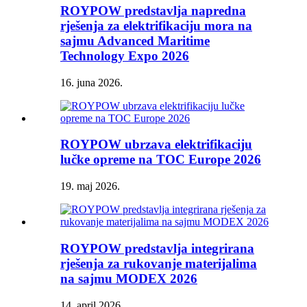
ROYPOW predstavlja napredna
rješenja za elektrifikaciju mora na
sajmu Advanced Maritime
Technology Expo 2026
16. juna 2026.
ROYPOW ubrzava elektrifikaciju
lučke opreme na TOC Europe 2026
19. maj 2026.
ROYPOW predstavlja integrirana
rješenja za rukovanje materijalima
na sajmu MODEX 2026
14. april 2026.