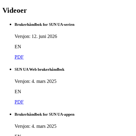
Videoer
Brukerhåndbok for SUN UA-serien
Versjon: 12. juni 2026
EN
PDF
SUN UA Web brukerhåndbok
Versjon: 4. mars 2025
EN
PDF
Brukerhåndbok for SUN UA-appen
Versjon: 4. mars 2025