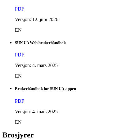
PDF
Versjon: 12. juni 2026
EN
SUN UA Web brukerhåndbok
PDF
Versjon: 4. mars 2025
EN
Brukerhåndbok for SUN UA-appen
PDF
Versjon: 4. mars 2025
EN
Brosjyrer