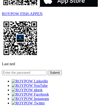
ROYPOW FISH-APPEN
Last ned