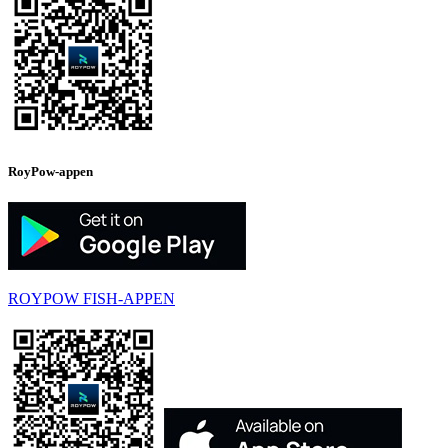
RoyPow-appen
ROYPOW FISH-APPEN