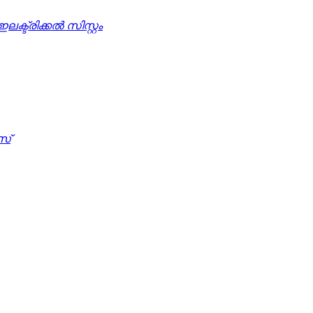
ക്ട്രിക്കൽ സിസ്റ്റം
സ്