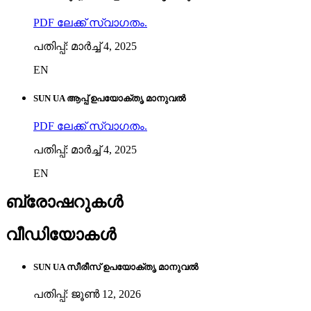
PDF ലേക്ക് സ്വാഗതം.
പതിപ്പ്: മാർച്ച് 4, 2025
EN
SUN UA ആപ്പ് ഉപയോക്തൃ മാനുവൽ
PDF ലേക്ക് സ്വാഗതം.
പതിപ്പ്: മാർച്ച് 4, 2025
EN
ബ്രോഷറുകൾ
വീഡിയോകൾ
SUN UA സീരീസ് ഉപയോക്തൃ മാനുവൽ
പതിപ്പ്: ജൂൺ 12, 2026