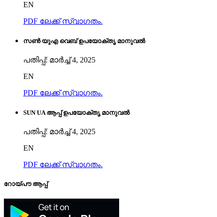
EN
PDF ലേക്ക് സ്വാഗതം.
സൺ യുഎ വെബ് ഉപയോക്തൃ മാനുവൽ
പതിപ്പ്: മാർച്ച് 4, 2025
EN
PDF ലേക്ക് സ്വാഗതം.
SUN UA ആപ്പ് ഉപയോക്തൃ മാനുവൽ
പതിപ്പ്: മാർച്ച് 4, 2025
EN
PDF ലേക്ക് സ്വാഗതം.
റോയ്‌പൗ ആപ്പ്