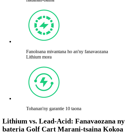
Fanoloana mivantana ho an'ny fanavaozana
Lithium mora
Tohanan'ny garantie 10 taona
Lithium vs. Lead-Acid: Fanavaozana ny
bateria Golf Cart Marani-tsaina Kokoa