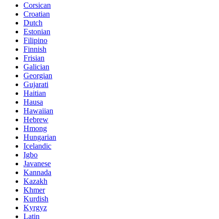
Corsican
Croatian
Dutch
Estonian
Filipino
Finnish
Frisian
Galician
Georgian
Gujarati
Haitian
Hausa
Hawaiian
Hebrew
Hmong
Hungarian
Icelandic
Igbo
Javanese
Kannada
Kazakh
Khmer
Kurdish
Kyrgyz
Latin