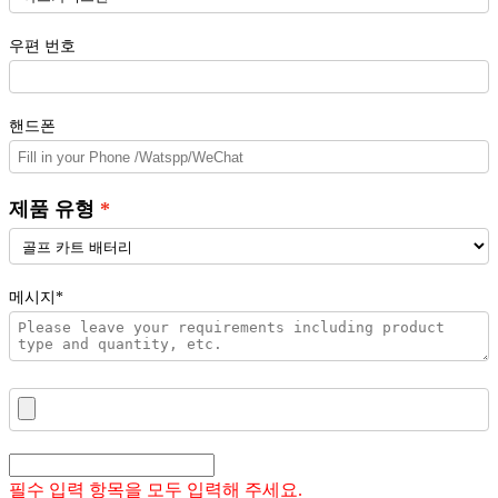
우편 번호
핸드폰
제품 유형
메시지*
필수 입력 항목을 모두 입력해 주세요.