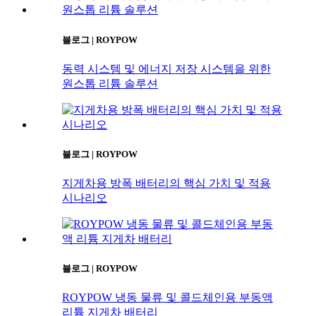
블로그 | ROYPOW
동력 시스템 및 에너지 저장 시스템을 위한
원스톱 리튬 솔루션
블로그 | ROYPOW
지게차용 방폭 배터리의 핵심 가치 및 적용
시나리오
블로그 | ROYPOW
ROYPOW 냉동 물류 및 콜드체인용 부동액
리튬 지게차 배터리