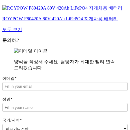
ROYPOW F80420A 80V 420Ah LiFePO4 지게차용 배터리
모두 보기
문의하기
양식을 작성해 주세요. 담당자가 최대한 빨리 연락
드리겠습니다.
이메일*
성명*
국가/지역*