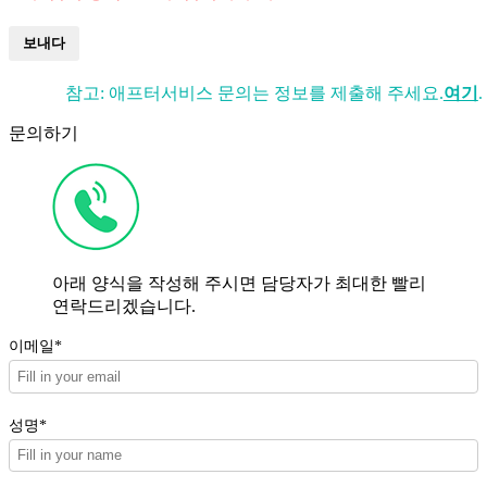
보내다
참고: 애프터서비스 문의는 정보를 제출해 주세요.
여기
.
문의하기
아래 양식을 작성해 주시면 담당자가 최대한 빨리
연락드리겠습니다.
이메일*
성명*