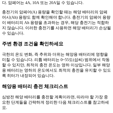
다. 암페어는 4A, 10A 또는 20A일 수 있습니다.
충전기의 암페어(A) 용량을 확인할 때는 해양 배터리의 암페
어시(Ah) 용량도 함께 확인해야 합니다. 충전기의 암페어 용량
이 배터리의 Ah 용량을 초과하는 경우, 해당 충전기는 적합하
지 않습니다. 이러한 충전기를 사용하면 해양 배터리가 손상될
수 있습니다.
주변 환경 조건을 확인하세요
극한의 온도 변화, 즉 추위와 더위는 해양용 배터리에 영향을
미칠 수 있습니다. 리튬 배터리는 0~55도(섭씨) 범위에서 작동
할 수 있지만, 최적의 충전 온도는 영하 이상입니다. 일부 해양
용 배터리는 영하의 온도에서도 최적의 충전을 유지할 수 있도
록 히터가 내장되어 있습니다.
해양용 배터리 충전 체크리스트
심방전 해양 배터리를 충전할 계획이라면, 따라야 할 가장 중
요한 단계들을 간략하게 정리한 다음 체크리스트를 참고하세
요.