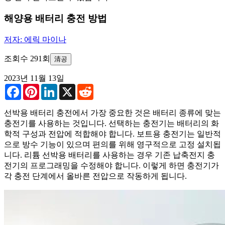
해양용 배터리 충전 방법
저자: 에릭 마이나
조회수 291회
清공
2023년 11월 13일
Facebook
Pinterest
LinkedIn
X
Reddit
선박용 배터리 충전에서 가장 중요한 것은 배터리 종류에 맞는
충전기를 사용하는 것입니다. 선택하는 충전기는 배터리의 화
학적 구성과 전압에 적합해야 합니다. 보트용 충전기는 일반적
으로 방수 기능이 있으며 편의를 위해 영구적으로 고정 설치됩
니다. 리튬 선박용 배터리를 사용하는 경우 기존 납축전지 충
전기의 프로그래밍을 수정해야 합니다. 이렇게 하면 충전기가
각 충전 단계에서 올바른 전압으로 작동하게 됩니다.