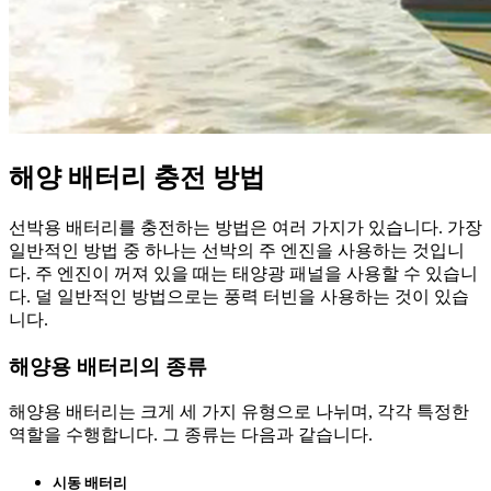
해양 배터리 충전 방법
선박용 배터리를 충전하는 방법은 여러 가지가 있습니다. 가장
일반적인 방법 중 하나는 선박의 주 엔진을 사용하는 것입니
다. 주 엔진이 꺼져 있을 때는 태양광 패널을 사용할 수 있습니
다. 덜 일반적인 방법으로는 풍력 터빈을 사용하는 것이 있습
니다.
해양용 배터리의 종류
해양용 배터리는 크게 세 가지 유형으로 나뉘며, 각각 특정한
역할을 수행합니다. 그 종류는 다음과 같습니다.
시동 배터리