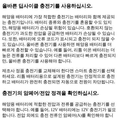
올바른 딥사이클 충전기를 사용하십시오.
해양용 배터리에 가장 적합한 충전기는 배터리와 함께 제공되
는 충전기입니다. 배터리 종류와 충전기를 혼용할 수도 있지
만, 해양용 배터리가 손상될 위험이 있습니다. 호환되지 않는
충전기가 과도한 전압을 공급하면 배터리가 손상될 수 있습니
다. 또한, 배터리에 오류 코드가 표시되고 충전이 되지 않을 수
도 있습니다. 올바른 충전기를 사용하면 해양용 배터리를 더
빠르게 충전할 수 있습니다. 예를 들어, 리튬 이온 배터리는 더
높은 전류를 처리할 수 있어 다른 배터리보다 빠르게 충전되지
만, 올바른 충전기를 사용해야 합니다.
제조사 정품 충전기를 교체해야 한다면 스마트 충전기를 선택
하세요. 리튬 배터리용으로 설계된 충전기는 안정적으로 충전
하고 배터리가 완전히 충전되면 자동으로 전원이 차단됩니다.
충전기의 암페어/전압 정격을 확인하십시오.
해양용 배터리에 적합한 전압과 전류를 공급하는 충전기를 선
택해야 합니다. 예를 들어, 12V 배터리에는 12V 충전기가 필요
합니다. 전압 외에도 충전 전류인 암페어(A)를 확인해야 합니