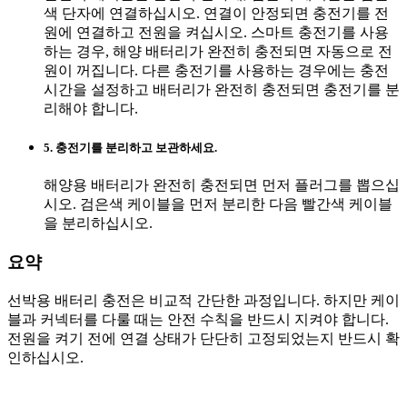
색 단자에 연결하십시오. 연결이 안정되면 충전기를 전
원에 연결하고 전원을 켜십시오. 스마트 충전기를 사용
하는 경우, 해양 배터리가 완전히 충전되면 자동으로 전
원이 꺼집니다. 다른 충전기를 사용하는 경우에는 충전
시간을 설정하고 배터리가 완전히 충전되면 충전기를 분
리해야 합니다.
5. 충전기를 분리하고 보관하세요.
해양용 배터리가 완전히 충전되면 먼저 플러그를 뽑으십
시오. 검은색 케이블을 먼저 분리한 다음 빨간색 케이블
을 분리하십시오.
요약
선박용 배터리 충전은 비교적 간단한 과정입니다. 하지만 케이
블과 커넥터를 다룰 때는 안전 수칙을 반드시 지켜야 합니다.
전원을 켜기 전에 연결 상태가 단단히 고정되었는지 반드시 확
인하십시오.