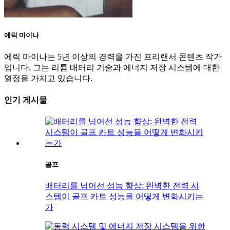
에릭 마이나
에릭 마이나는 5년 이상의 경력을 가진 프리랜서 콘텐츠 작가
입니다. 그는 리튬 배터리 기술과 에너지 저장 시스템에 대한
열정을 가지고 있습니다.
인기 게시물
골프
배터리를 넘어선 성능 향상: 완벽한 전력 시
스템이 골프 카트 성능을 어떻게 변화시키는
가