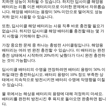
치하면 성능이 저하될 수 있습니다. 하지만 딥사이클 해양용
배터리는 리튬 이온 배터리이므로 이러한 문제에서 자유롭습
니다. 해양용 배터리는 용량이 50% 미만으로 떨어져도 성능
저하 없이 사용할 수 있습니다.
또한, 딥사이클 해양 배터리는 사용 직후 바로 충전할 필요가
없습니다. 하지만 딥사이클 해양 배터리를 충전할 때는 몇 가
지 사항을 기억해야 합니다.
가장 중요한 문제 중 하나는 충방전 사이클링입니다. 해양용
배터리는 여러 번 완전 충전할 수 있습니다. 이 배터리는 완전
충전 상태에서 시작하여 20%까지 낮췄다가 다시 완전 충전하
는 것이 가능합니다.
딥사이클 배터리의 수명을 연장하려면 배터리 용량이 50% 이
하일 때만 충전하십시오. 배터리 용량이 10% 정도 부족한 상
태에서 지속적으로 방전시키면 배터리 수명에 악영향을 미칠
수 있습니다.
물 위에서는 해상용 배터리의 용량에 대해 걱정하지 마세요.
배터리를 완전히 방전시킨 후 육지로 돌아오면 완충하면 됩니
다.