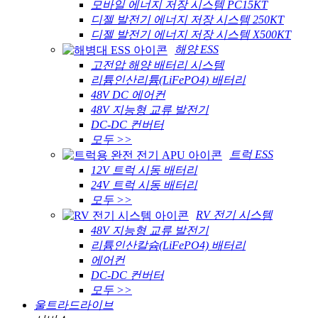
모바일 에너지 저장 시스템 PC15KT
디젤 발전기 에너지 저장 시스템 250KT
디젤 발전기 에너지 저장 시스템 X500KT
해양 ESS
고전압 해양 배터리 시스템
리튬인산리튬(LiFePO4) 배터리
48V DC 에어컨
48V 지능형 교류 발전기
DC-DC 컨버터
모두 >>
트럭 ESS
12V 트럭 시동 배터리
24V 트럭 시동 배터리
모두 >>
RV 전기 시스템
48V 지능형 교류 발전기
리튬인산칼슘(LiFePO4) 배터리
에어컨
DC-DC 컨버터
모두 >>
울트라드라이브