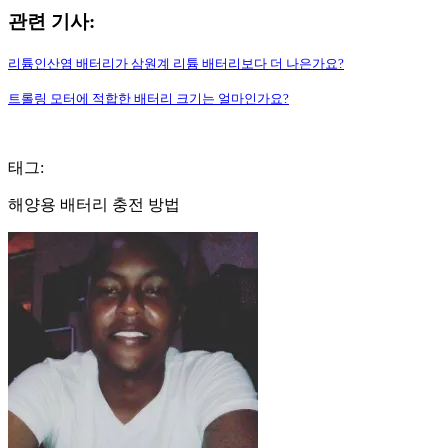
관련 기사:
리튬인산염 배터리가 삼원계 리튬 배터리보다 더 나은가요?
트롤링 모터에 적합한 배터리 크기는 얼마인가요?
태그:
해양용 배터리 충전 방법