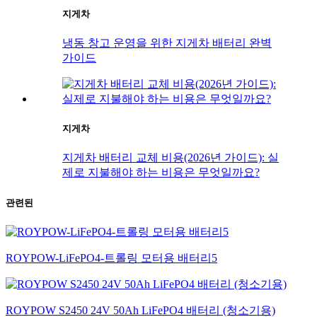
지게차
냉동 창고 운영을 위한 지게차 배터리 완벽
가이드
지게차
지게차 배터리 교체 비용(2026년 가이드): 실
제로 지불해야 하는 비용은 무엇일까요?
관련된
ROYPOW-LiFePO4-트롤링 모터용 배터리5
ROYPOW S2450 24V 50Ah LiFePO4 배터리 (청소기용)