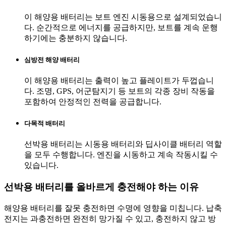
이 해양용 배터리는 보트 엔진 시동용으로 설계되었습니
다. 순간적으로 에너지를 공급하지만, 보트를 계속 운행
하기에는 충분하지 않습니다.
심방전 해양 배터리
이 해양용 배터리는 출력이 높고 플레이트가 두껍습니
다. 조명, GPS, 어군탐지기 등 보트의 각종 장비 작동을
포함하여 안정적인 전력을 공급합니다.
다목적 배터리
선박용 배터리는 시동용 배터리와 딥사이클 배터리 역할
을 모두 수행합니다. 엔진을 시동하고 계속 작동시킬 수
있습니다.
선박용 배터리를 올바르게 충전해야 하는 이유
해양용 배터리를 잘못 충전하면 수명에 영향을 미칩니다. 납축
전지는 과충전하면 완전히 망가질 수 있고, 충전하지 않고 방