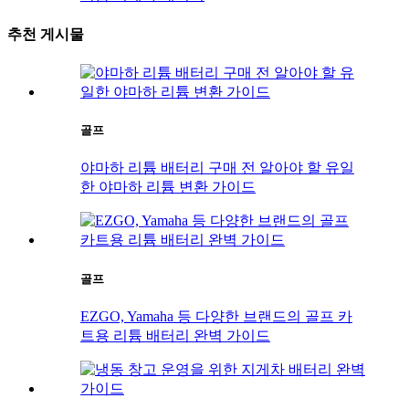
추천 게시물
골프
야마하 리튬 배터리 구매 전 알아야 할 유일
한 야마하 리튬 변환 가이드
골프
EZGO, Yamaha 등 다양한 브랜드의 골프 카
트용 리튬 배터리 완벽 가이드