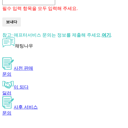
필수 입력 항목을 모두 입력해 주세요.
보내다
참고: 애프터서비스 문의는 정보를 제출해 주세요.
여기
.
채팅나우
사전 판매
문의
이 되다
딜러
사후 서비스
문의