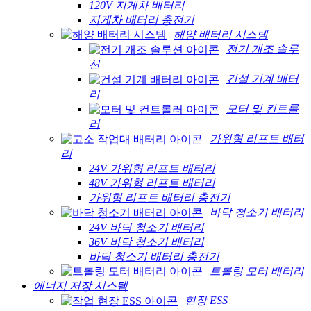
120V 지게차 배터리
지게차 배터리 충전기
해양 배터리 시스템
전기 개조 솔루
션
건설 기계 배터
리
모터 및 컨트롤
러
가위형 리프트 배터
리
24V 가위형 리프트 배터리
48V 가위형 리프트 배터리
가위형 리프트 배터리 충전기
바닥 청소기 배터리
24V 바닥 청소기 배터리
36V 바닥 청소기 배터리
바닥 청소기 배터리 충전기
트롤링 모터 배터리
에너지 저장 시스템
현장 ESS