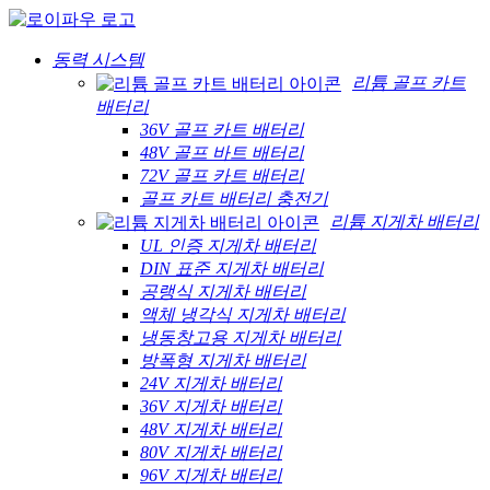
동력 시스템
리튬 골프 카트
배터리
36V 골프 카트 배터리
48V 골프 바트 배터리
72V 골프 카트 배터리
골프 카트 배터리 충전기
리튬 지게차 배터리
UL 인증 지게차 배터리
DIN 표준 지게차 배터리
공랭식 지게차 배터리
액체 냉각식 지게차 배터리
냉동창고용 지게차 배터리
방폭형 지게차 배터리
24V 지게차 배터리
36V 지게차 배터리
48V 지게차 배터리
80V 지게차 배터리
96V 지게차 배터리