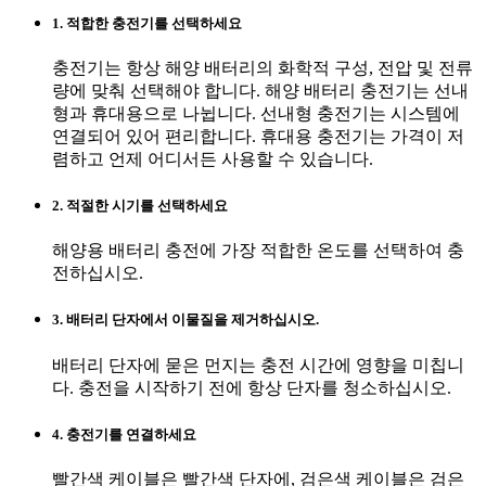
1. 적합한 충전기를 선택하세요
충전기는 항상 해양 배터리의 화학적 구성, 전압 및 전류
량에 맞춰 선택해야 합니다. 해양 배터리 충전기는 선내
형과 휴대용으로 나뉩니다. 선내형 충전기는 시스템에
연결되어 있어 편리합니다. 휴대용 충전기는 가격이 저
렴하고 언제 어디서든 사용할 수 있습니다.
2. 적절한 시기를 선택하세요
해양용 배터리 충전에 가장 적합한 온도를 선택하여 충
전하십시오.
3. 배터리 단자에서 이물질을 제거하십시오.
배터리 단자에 묻은 먼지는 충전 시간에 영향을 미칩니
다. 충전을 시작하기 전에 항상 단자를 청소하십시오.
4. 충전기를 연결하세요
빨간색 케이블은 빨간색 단자에, 검은색 케이블은 검은