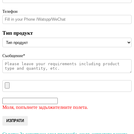
Телефон
Тип продукт
Съобщение*
Моля, попълнете задължителните полета.
ИЗПРАТИ