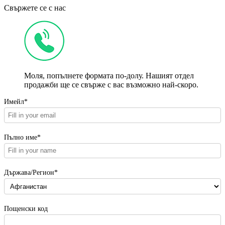
Свържете се с нас
Моля, попълнете формата по-долу. Нашият отдел
продажби ще се свърже с вас възможно най-скоро.
Имейл*
Пълно име*
Държава/Регион*
Пощенски код