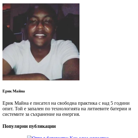
Ерик Майна
Ерик Майна е писател на свободна практика с над 5 години
опит. Той е запален по технологията на литиевите батерии и
системите за съхранение на енергия.
Популярни публикации