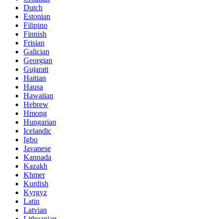
Dutch
Estonian
Filipino
Finnish
Frisian
Galician
Georgian
Gujarati
Haitian
Hausa
Hawaiian
Hebrew
Hmong
Hungarian
Icelandic
Igbo
Javanese
Kannada
Kazakh
Khmer
Kurdish
Kyrgyz
Latin
Latvian
Lithuanian