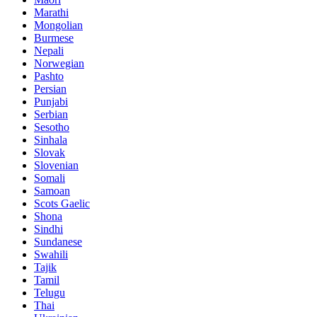
Marathi
Mongolian
Burmese
Nepali
Norwegian
Pashto
Persian
Punjabi
Serbian
Sesotho
Sinhala
Slovak
Slovenian
Somali
Samoan
Scots Gaelic
Shona
Sindhi
Sundanese
Swahili
Tajik
Tamil
Telugu
Thai