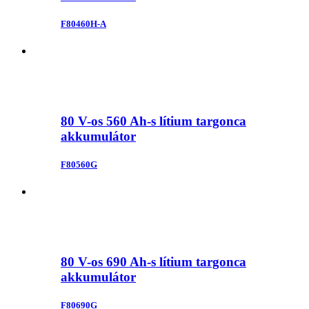
F80460H-A
80 V-os 560 Ah-s lítium targonca
akkumulátor
F80560G
80 V-os 690 Ah-s lítium targonca
akkumulátor
F80690G