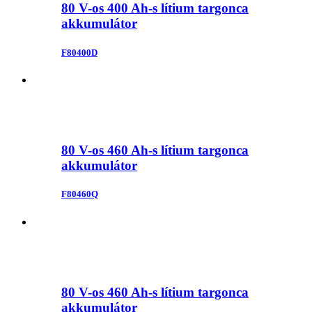
80 V-os 400 Ah-s lítium targonca
akkumulátor
F80400D
80 V-os 460 Ah-s lítium targonca
akkumulátor
F80460Q
80 V-os 460 Ah-s lítium targonca
akkumulátor