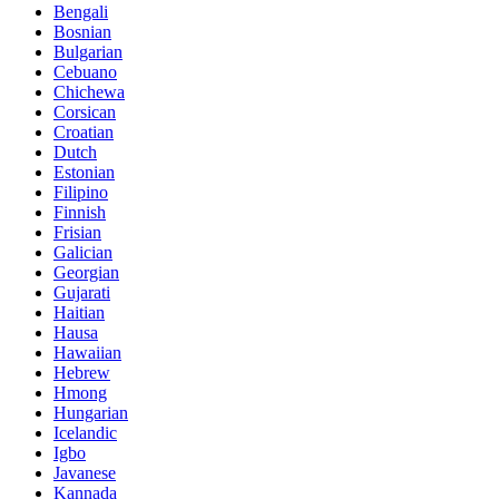
Bengali
Bosnian
Bulgarian
Cebuano
Chichewa
Corsican
Croatian
Dutch
Estonian
Filipino
Finnish
Frisian
Galician
Georgian
Gujarati
Haitian
Hausa
Hawaiian
Hebrew
Hmong
Hungarian
Icelandic
Igbo
Javanese
Kannada