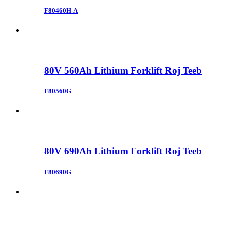
F80460H-A
80V 560Ah Lithium Forklift Roj Teeb
F80560G
80V 690Ah Lithium Forklift Roj Teeb
F80690G