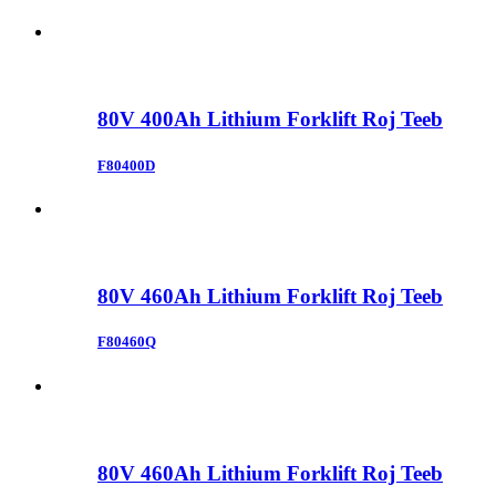
80V 400Ah Lithium Forklift Roj Teeb
F80400D
80V 460Ah Lithium Forklift Roj Teeb
F80460Q
80V 460Ah Lithium Forklift Roj Teeb