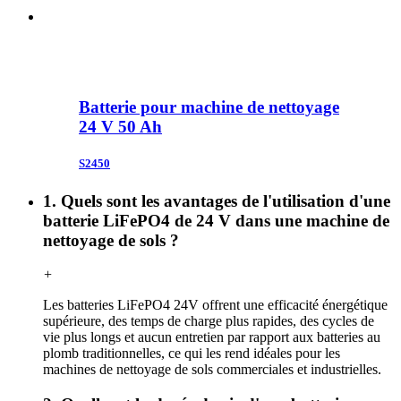
Batterie pour machine de nettoyage
24 V 50 Ah
S2450
1. Quels sont les avantages de l'utilisation d'une
batterie LiFePO4 de 24 V dans une machine de
nettoyage de sols ?
+
Les batteries LiFePO4 24V offrent une efficacité énergétique
supérieure, des temps de charge plus rapides, des cycles de
vie plus longs et aucun entretien par rapport aux batteries au
plomb traditionnelles, ce qui les rend idéales pour les
machines de nettoyage de sols commerciales et industrielles.