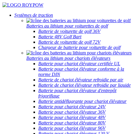
Systèmes de traction
Batteries au lithium pour voiturettes de golf
Batterie de voiturette de golf 36V
Batterie 48V Golf Bart
Batterie de voiturette de golf 72V
Chargeur de batterie pour voiturette de golf
Batteries au lithium pour chariots élévateurs
Batterie pour chariot élévateur certifiée UL
Batterie pour chariot élévateur conforme à la
norme DIN
Batterie de chariot élévateur refroidie par air
Batterie de chariot élévateur refroidie par liquide
Batterie pour chariot élévateur d'entrepôt
frigorifique
Batterie antidéflagrante pour chariot élévateur
Batterie pour chariot élévateur 24V
Batterie pour chariot élévateur 36V
Batterie pour chariot élévateur 48V
Batterie pour chariot élévateur 80V
Batterie pour chariot élévateur 96V
Batterie pour chariot élévateur 120 V