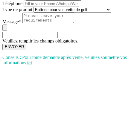
Téléphone
Type de produit
Message*
Veuillez remplir les champs obligatoires.
ENVOYER
Conseils : Pour toute demande après-vente, veuillez soumettre vos
informations.
ici
.