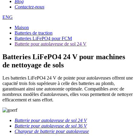
Blog
Contactez-nous
ENG
Maison
Batteries de traction
Batteries LiFePO4 pour FCM
Batterie pour autolaveuse de sol 24 V
Batteries LiFePO4 24 V pour machines
de nettoyage de sols
Les batteries LiFePO4 24 V de pointe pour autolaveuses offrent une
capacité trois fois supérieure à celle des batteries au plomb,
garantissant ainsi une autonomie optimale. Compatibles avec de
nombreux modèles d'autolaveuses, elles vous permettent de nettoyer
efficacement et sans effort.
Batterie pour autolaveuse de sol 24 V
Batterie pour autolaveuse de sol 36 V
Chargeur de batterie pour autolaveuse