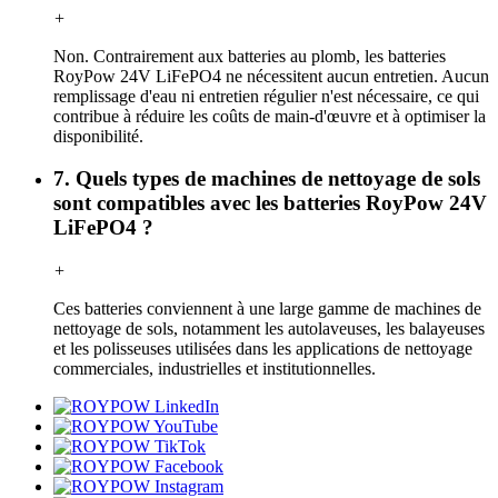
+
Non. Contrairement aux batteries au plomb, les batteries
RoyPow 24V LiFePO4 ne nécessitent aucun entretien. Aucun
remplissage d'eau ni entretien régulier n'est nécessaire, ce qui
contribue à réduire les coûts de main-d'œuvre et à optimiser la
disponibilité.
7. Quels types de machines de nettoyage de sols
sont compatibles avec les batteries RoyPow 24V
LiFePO4 ?
+
Ces batteries conviennent à une large gamme de machines de
nettoyage de sols, notamment les autolaveuses, les balayeuses
et les polisseuses utilisées dans les applications de nettoyage
commerciales, industrielles et institutionnelles.