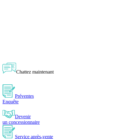
Chattez maintenant
Préventes
Enquête
Devenir
un concessionnaire
Service après-vente