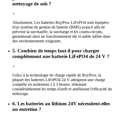
nettoyage de sols ?
+
Absolument. Les batteries RoyPow LiFePO4 sont équipées
d'un système de gestion de batterie (BMS) avancé afin de
prévenir la surchauffe, la surcharge et les courts-circuits,
garantissant ainsi un fonctionnement sûr et stable même dans
des environnements exigeants.
5. Combien de temps faut-il pour charger
complètement une batterie LiFePO4 de 24 V ?
+
Grâce à la technologie de charge rapide de RoyPow, la
plupart des batteries LiFePO4 24 V atteignent une charge
complète en seulement 2 à 3 heures, réduisant
considérablement les temps d'arrêt et améliorant l'efficacité du
nettoyage.
6. Les batteries au lithium 24V nécessitent-elles
un entretien ?