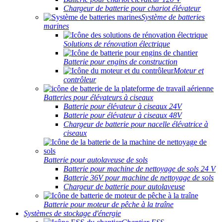
Chargeur de batterie pour chariot élévateur
Système de batteries
marines
Solutions de rénovation électrique
Batterie pour engins de construction
Moteur et
contrôleur
Batteries pour élévateurs à ciseaux
Batterie pour élévateur à ciseaux 24V
Batterie pour élévateur à ciseaux 48V
Chargeur de batterie pour nacelle élévatrice à
ciseaux
Batterie pour autolaveuse de sols
Batterie pour machine de nettoyage de sols 24 V
Batterie 36V pour machine de nettoyage de sols
Chargeur de batterie pour autolaveuse
Batterie pour moteur de pêche à la traîne
Systèmes de stockage d'énergie