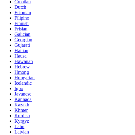
Croatian
Dutch
Estonian
Filipino
Finnish
Frisian
Galician
Georgian
Gujarati
Haitian
Hausa
Hawaiian
Hebrew
Hmong
Hungarian
Icelandic
Igbo
Javanese
Kannada
Kazakh
Khmer
Kurdish
Kyrgyz
Latin
Latvian