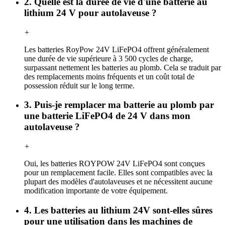
2. Quelle est la durée de vie d'une batterie au
lithium 24 V pour autolaveuse ?
+
Les batteries RoyPow 24V LiFePO4 offrent généralement
une durée de vie supérieure à 3 500 cycles de charge,
surpassant nettement les batteries au plomb. Cela se traduit par
des remplacements moins fréquents et un coût total de
possession réduit sur le long terme.
3. Puis-je remplacer ma batterie au plomb par
une batterie LiFePO4 de 24 V dans mon
autolaveuse ?
+
Oui, les batteries ROYPOW 24V LiFePO4 sont conçues
pour un remplacement facile. Elles sont compatibles avec la
plupart des modèles d'autolaveuses et ne nécessitent aucune
modification importante de votre équipement.
4. Les batteries au lithium 24V sont-elles sûres
pour une utilisation dans les machines de