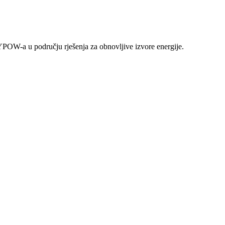
YPOW-a u području rješenja za obnovljive izvore energije.