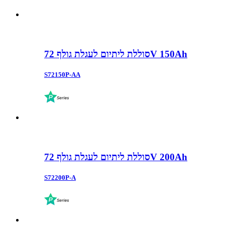
סוללת ליתיום לעגלת גולף 72V 150Ah
S72150P-AA
סוללת ליתיום לעגלת גולף 72V 200Ah
S72200P-A