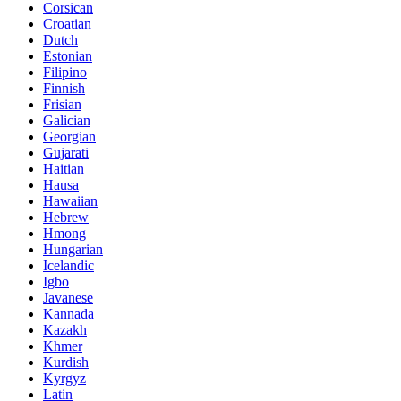
Corsican
Croatian
Dutch
Estonian
Filipino
Finnish
Frisian
Galician
Georgian
Gujarati
Haitian
Hausa
Hawaiian
Hebrew
Hmong
Hungarian
Icelandic
Igbo
Javanese
Kannada
Kazakh
Khmer
Kurdish
Kyrgyz
Latin