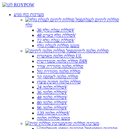
מערכות כוח מניע
סוללות ליתיום לעגלת
גולף
סוללת עגלת גולף 36V
סוללת גולף בארט 48V
סוללת עגלת גולף 72V
מטען סוללות לעגלת גולף
סוללות מלגזה ליתיום
סוללת מלגזה מאושרת UL
סוללת מלגזה סטנדרטית DIN
סוללת מלגזה מקוררת אוויר
סוללת מלגזה מקוררת נוזל
סוללת מלגזה לאחסון קר
סוללת מלגזה חסינת פיצוץ
סוללת מלגזה 24V
סוללת מלגזה 36V
סוללת מלגזה 48V
סוללת מלגזה 80V
סוללת מלגזה 96V
סוללת מלגזה 120V
מטען סוללות מלגזה
מערכת סוללות ימית
פתרונות שיפוץ