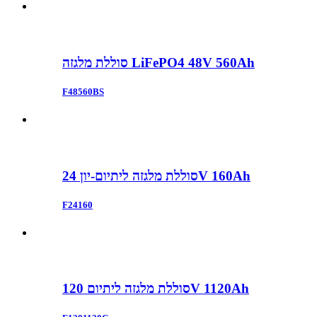
סוללת מלגזה LiFePO4 48V 560Ah
F48560BS
סוללת מלגזה ליתיום-יון 24V 160Ah
F24160
סוללת מלגזה ליתיום 120V 1120Ah