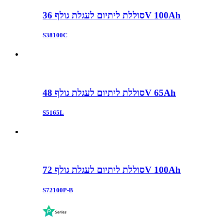
סוללת ליתיום לעגלת גולף 36V 100Ah
S38100C
סוללת ליתיום לעגלת גולף 48V 65Ah
S5165L
סוללת ליתיום לעגלת גולף 72V 100Ah
S72100P-B