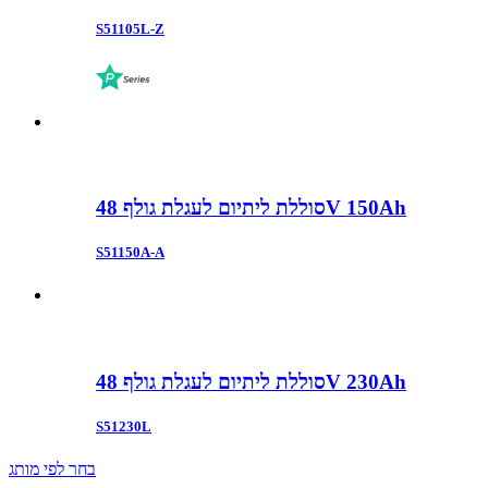
S51105L-Z
סוללת ליתיום לעגלת גולף 48V 150Ah
S51150A-A
סוללת ליתיום לעגלת גולף 48V 230Ah
S51230L
בחר לפי מותג