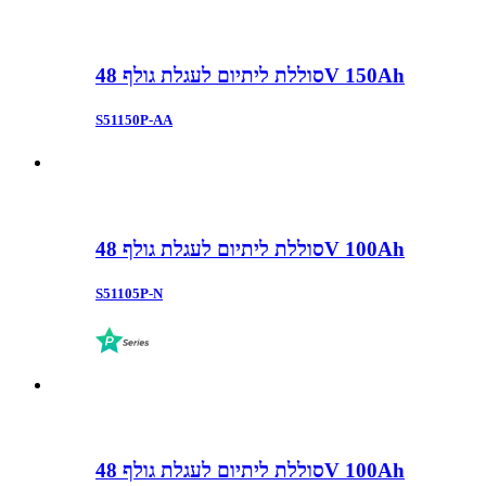
סוללת ליתיום לעגלת גולף 48V 150Ah
S51150P-AA
סוללת ליתיום לעגלת גולף 48V 100Ah
S51105P-N
סוללת ליתיום לעגלת גולף 48V 100Ah