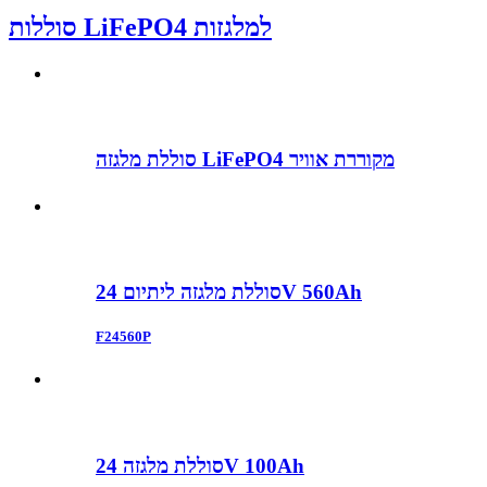
סוללות LiFePO4 למלגזות
סוללת מלגזה LiFePO4 מקוררת אוויר
סוללת מלגזה ליתיום 24V 560Ah
F24560P
סוללת מלגזה 24V 100Ah