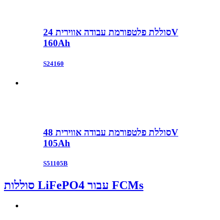
סוללת פלטפורמת עבודה אווירית 24V
160Ah
S24160
סוללת פלטפורמת עבודה אווירית 48V
105Ah
S51105B
סוללות LiFePO4 עבור FCMs