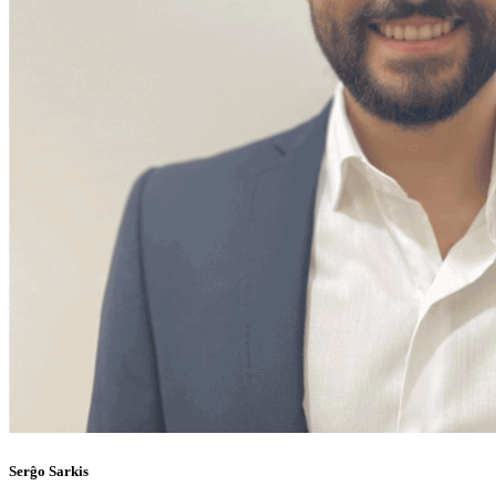
Serĝo Sarkis