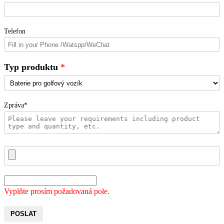
Telefon
Typ produktu
Zpráva*
Vyplňte prosím požadovaná pole.
POSLAT