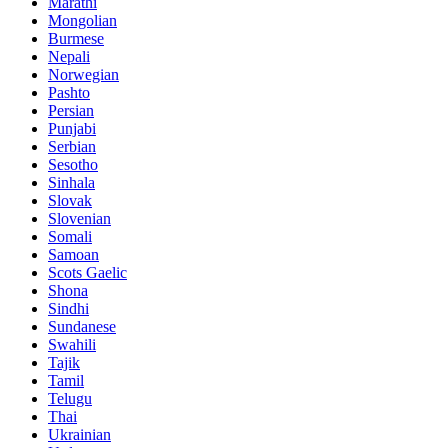
Marathi
Mongolian
Burmese
Nepali
Norwegian
Pashto
Persian
Punjabi
Serbian
Sesotho
Sinhala
Slovak
Slovenian
Somali
Samoan
Scots Gaelic
Shona
Sindhi
Sundanese
Swahili
Tajik
Tamil
Telugu
Thai
Ukrainian