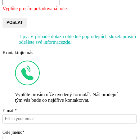
Vyplňte prosím požadovaná pole.
POSLAT
Tipy: V případě dotazu ohledně poprodejních služeb prosím
odešlete své informace
zde
.
Kontaktujte nás
Vyplňte prosím níže uvedený formulář. Náš prodejní
tým vás bude co nejdříve kontaktovat.
E-mail*
Celé jméno*