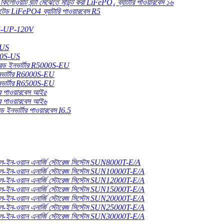
কিলোওয়াট ঘন্টা মেঝেতে মাউন্ট করা LiFePO₄ ব্যাটারি পাওয়ারবেস ১৬
াউন্টেড LiFePO4 ব্যাটারি পাওয়ারবেস R5
00S-UP-120V
-US
000S-US
ড ইনভার্টার R5000S-EU
ভার্টার R6000S-EU
ভার্টার R6500S-EU
ার পাওয়ারবেস আই৫
ার পাওয়ারবেস আই৬
 ইনভার্টার পাওয়ারবেস I6.5
ল-ইন-ওয়ান এনার্জি স্টোরেজ সিস্টেম SUN8000T-E/A
ল-ইন-ওয়ান এনার্জি স্টোরেজ সিস্টেম SUN10000T-E/A
ল-ইন-ওয়ান এনার্জি স্টোরেজ সিস্টেম SUN12000T-E/A
ল-ইন-ওয়ান এনার্জি স্টোরেজ সিস্টেম SUN15000T-E/A
ল-ইন-ওয়ান এনার্জি স্টোরেজ সিস্টেম SUN20000T-E/A
ল-ইন-ওয়ান এনার্জি স্টোরেজ সিস্টেম SUN25000T-E/A
ল-ইন-ওয়ান এনার্জি স্টোরেজ সিস্টেম SUN30000T-E/A