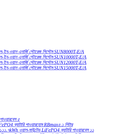
ল-ইন-ওয়ান এনার্জি স্টোরেজ সিস্টেম SUN8000T-E/A
ল-ইন-ওয়ান এনার্জি স্টোরেজ সিস্টেম SUN10000T-E/A
ল-ইন-ওয়ান এনার্জি স্টোরেজ সিস্টেম SUN12000T-E/A
ল-ইন-ওয়ান এনার্জি স্টোরেজ সিস্টেম SUN15000T-E/A
পাওয়ারবেস ৫
LiFePO4 ব্যাটারি পাওয়ারহোম RBmax৫.১ লিটার
১১.৭kWh ওয়াল-মাউন্টেড LiFePO4 ব্যাটারি পাওয়ারবেস ১১