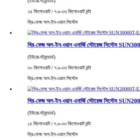
(ইউরো-স্ট্যান্ডার্ড)
২৫ কিলোওয়াট / ৭.৬-৩৩ কিলোওয়াট ঘন্টা
থ্রি-ফেজ অল-ইন-ওয়ান সিস্টেম
থ্রি-ফেজ অল-ইন-ওয়ান এনার্জি স্টোরেজ সিস্টেম SUN
(ইউরো-স্ট্যান্ডার্ড)
৩০ কিলোওয়াট / ৭.৬-৩৩ কিলোওয়াট ঘন্টা
থ্রি-ফেজ অল-ইন-ওয়ান সিস্টেম
থ্রি-ফেজ অল-ইন-ওয়ান এনার্জি স্টোরেজ সিস্টেম SUN
(ইউরো-স্ট্যান্ডার্ড)
১৫ কিলোওয়াট / ৭.৬-৩৩ কিলোওয়াট ঘন্টা
থ্রি-ফেজ অল-ইন-ওয়ান সিস্টেম