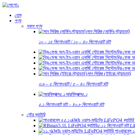
হোম
পণ্য
সকল পণ্য
সান সিরিজ (মার্কিন-স্ট্যান্ডার্ড)
১০ – ১৫ কিলোওয়াট / ১০ – ৪০ কিলোওয়াট ঘন্টা
থ্রি-ফেজ অ
থ্রি-ফেজ অ
থ্রি-ফেজ অ
থ্রি-ফেজ অ
সান সিরিজ (ইউরো-স্ট্যান্ডার্ড)
৩.৬ – ৫ কিলোওয়াট / ৫ – ৪০ কিলোওয়াট ঘন্টা
আরবিম্যাক্স৫.১
৫.১ কিলোওয়াট ঘন্টা – ৪০.৮ কিলোওয়াট ঘন্টা
সৌর ব্যাটারি
৫.১২kWh ওয়াল-মাউন্টেড LiFePO4 ব্যাটারি 
৫.১২ কিলোওয়াট ঘন্টা 