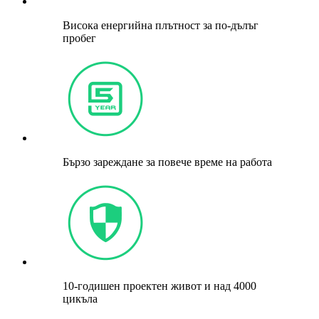
Висока енергийна плътност за по-дълъг
пробег
Бързо зареждане за повече време на работа
10-годишен проектен живот и над 4000
цикъла