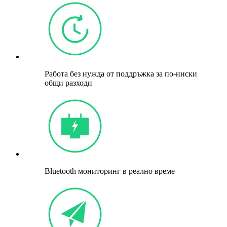
Работа без нужда от поддръжка за по-ниски
общи разходи
Bluetooth мониторинг в реално време