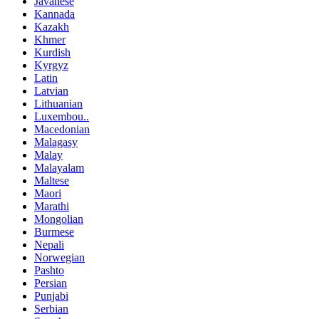
Javanese
Kannada
Kazakh
Khmer
Kurdish
Kyrgyz
Latin
Latvian
Lithuanian
Luxembou..
Macedonian
Malagasy
Malay
Malayalam
Maltese
Maori
Marathi
Mongolian
Burmese
Nepali
Norwegian
Pashto
Persian
Punjabi
Serbian