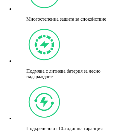
Многостепенна защита за спокойствие
Подмяна с литиева батерия за лесно
надграждане
Подкрепено от 10-годишна гаранция