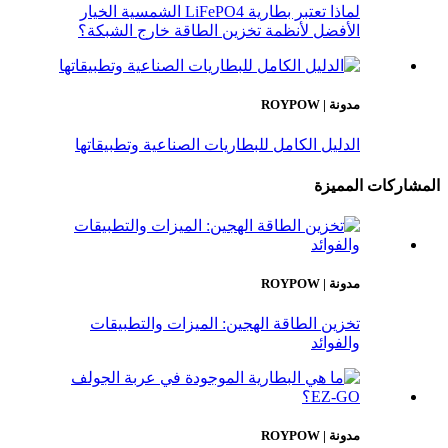
لماذا تعتبر بطارية LiFePO4 الشمسية الخيار
الأفضل لأنظمة تخزين الطاقة خارج الشبكة؟
مدونة | ROYPOW
الدليل الكامل للبطاريات الصناعية وتطبيقاتها
المشاركات المميزة
مدونة | ROYPOW
تخزين الطاقة الهجين: الميزات والتطبيقات
والفوائد
مدونة | ROYPOW