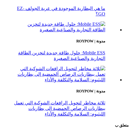
ما هي البطارية الموجودة في عربة الجولف EZ-
GO؟
مدونة | ROYPOW
Mobile ESS: حلول طاقة جديدة لتخزين الطاقة
التجارية والصناعية الصغيرة
مدونة | ROYPOW
ثلاثة مخاطر لتحويل الرافعات الشوكية التي تعمل
ببطاريات الرصاص الحمضية إلى بطاريات
الليثيوم: السلامة والتكلفة والأداء
متعلق ب