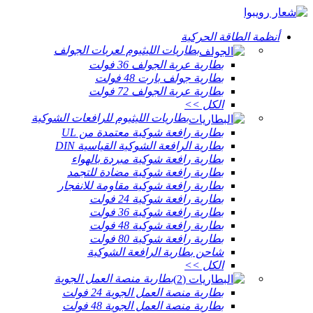
أنظمة الطاقة الحركية
بطاريات الليثيوم لعربات الجولف
بطارية عربة الجولف 36 فولت
بطارية جولف بارت 48 فولت
بطارية عربة الجولف 72 فولت
الكل >>
بطاريات الليثيوم للرافعات الشوكية
بطارية رافعة شوكية معتمدة من UL
بطارية الرافعة الشوكية القياسية DIN
بطارية رافعة شوكية مبردة بالهواء
بطارية رافعة شوكية مضادة للتجمد
بطارية رافعة شوكية مقاومة للانفجار
بطارية رافعة شوكية 24 فولت
بطارية رافعة شوكية 36 فولت
بطارية رافعة شوكية 48 فولت
بطارية رافعة شوكية 80 فولت
شاحن بطارية الرافعة الشوكية
الكل >>
بطارية منصة العمل الجوية
بطارية منصة العمل الجوية 24 فولت
بطارية منصة العمل الجوية 48 فولت