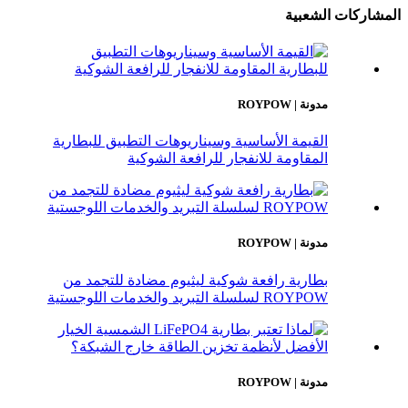
المشاركات الشعبية
مدونة | ROYPOW
القيمة الأساسية وسيناريوهات التطبيق للبطارية
المقاومة للانفجار للرافعة الشوكية
مدونة | ROYPOW
بطارية رافعة شوكية ليثيوم مضادة للتجمد من
ROYPOW لسلسلة التبريد والخدمات اللوجستية
مدونة | ROYPOW