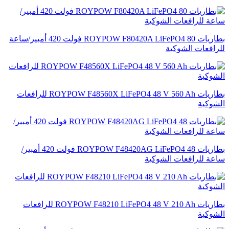
بطاريات ROYPOW F80420A LiFePO4 80 فولت 420 أمبير/ساعة
للرافعات الشوكية
بطاريات ROYPOW F48560X LiFePO4 48 V 560 Ah للرافعات
الشوكية
بطاريات ROYPOW F48420AG LiFePO4 48 فولت 420 أمبير/
ساعة للرافعات الشوكية
بطاريات ROYPOW F48210 LiFePO4 48 V 210 Ah للرافعات
الشوكية