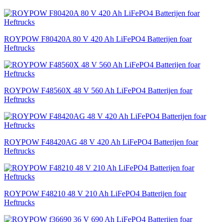
ROYPOW F80420A 80 V 420 Ah LiFePO4 Batterijen foar
Heftrucks
ROYPOW F48560X 48 V 560 Ah LiFePO4 Batterijen foar
Heftrucks
ROYPOW F48420AG 48 V 420 Ah LiFePO4 Batterijen foar
Heftrucks
ROYPOW F48210 48 V 210 Ah LiFePO4 Batterijen foar
Heftrucks