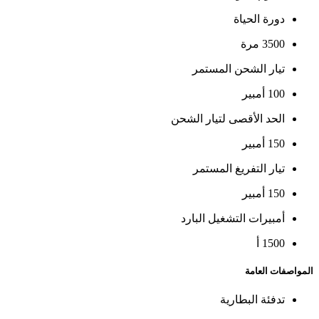
دورة الحياة
3500 مرة
تيار الشحن المستمر
100 أمبير
الحد الأقصى لتيار الشحن
150 أمبير
تيار التفريغ المستمر
150 أمبير
أمبيرات التشغيل البارد
1500 أ
المواصفات العامة
تدفئة البطارية