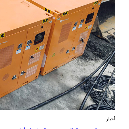
أخبار