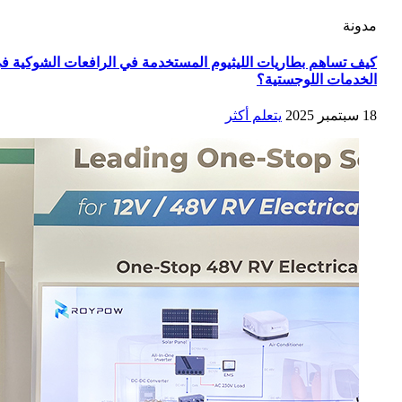
مدونة
كيف تساهم بطاريات الليثيوم المستخدمة في الرافعات الشوكية ف
الخدمات اللوجستية؟
18 سبتمبر 2025
يتعلم أكثر