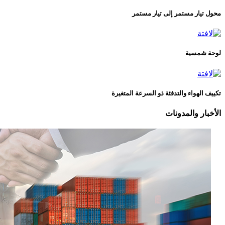
محول تيار مستمر إلى تيار مستمر
لوحة شمسية
تكييف الهواء والتدفئة ذو السرعة المتغيرة
الأخبار والمدونات