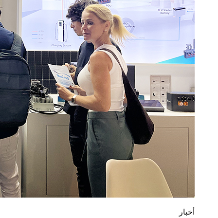
أخبار