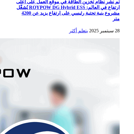
تم نشر نظام تخزين الطاقة في موقع العمل على أعلى
ارتفاع في العالم: ROYPOW DG Hybrid ESS يُشغّل
مشروع بنية تحتية رئيسي على ارتفاع يزيد عن 4200
متر
28 سبتمبر 2025
يتعلم أكثر