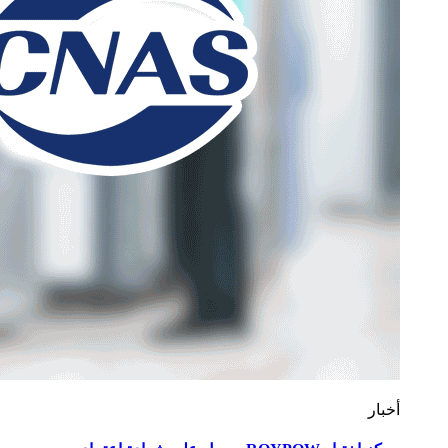
أخبار