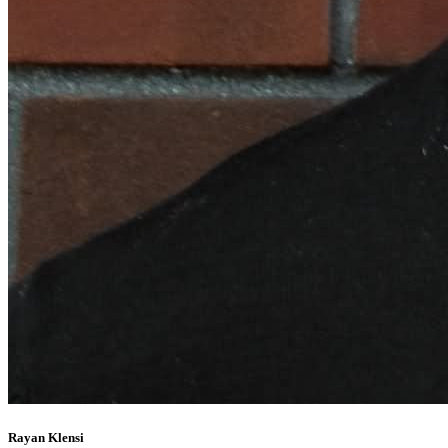
Rayan Klensi