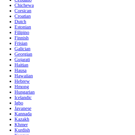
Chichewa
Corsican
Croatian
Dutch
Estonian
Filipino
Finnish
Frisian
Galician
Georgian
Gujarati
Haitian
Hausa
Hawaiian
Hebrew
Hmong
Hungarian
Icelandic
Igbo
Javanese
Kannada
Kazakh
Khmer
Kurdish