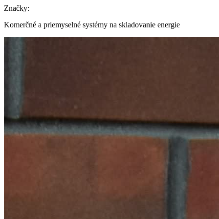
Značky:
Komerčné a priemyselné systémy na skladovanie energie