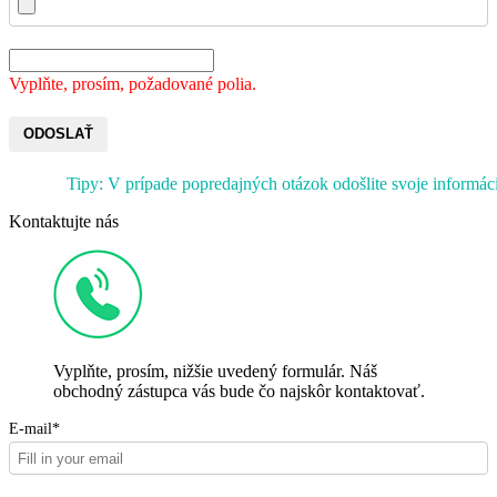
Vyplňte, prosím, požadované polia.
ODOSLAŤ
Tipy: V prípade popredajných otázok odošlite svoje informác
Kontaktujte nás
Vyplňte, prosím, nižšie uvedený formulár. Náš
obchodný zástupca vás bude čo najskôr kontaktovať.
E-mail*