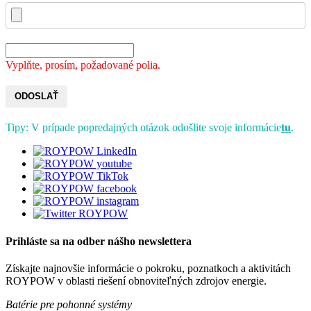
Vyplňte, prosím, požadované polia.
ODOSLAŤ
Tipy: V prípade popredajných otázok odošlite svoje informácie
tu
.
Prihláste sa na odber nášho newslettera
Získajte najnovšie informácie o pokroku, poznatkoch a aktivitách
ROYPOW v oblasti riešení obnoviteľných zdrojov energie.
Batérie pre pohonné systémy