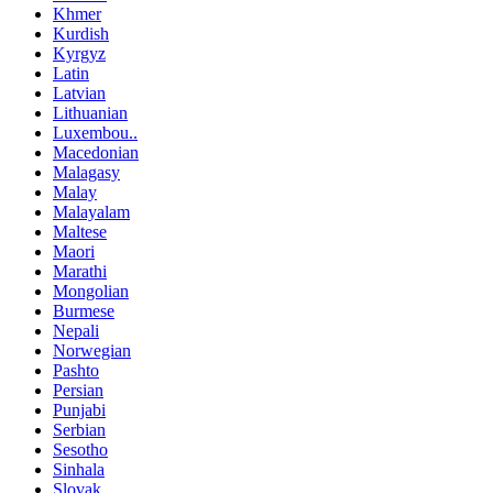
Khmer
Kurdish
Kyrgyz
Latin
Latvian
Lithuanian
Luxembou..
Macedonian
Malagasy
Malay
Malayalam
Maltese
Maori
Marathi
Mongolian
Burmese
Nepali
Norwegian
Pashto
Persian
Punjabi
Serbian
Sesotho
Sinhala
Slovak