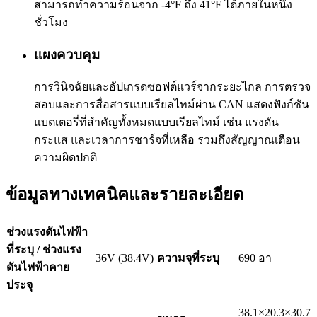
สามารถทำความร้อนจาก -4°F ถึง 41°F ได้ภายในหนึ่ง
ชั่วโมง
แผงควบคุม
การวินิจฉัยและอัปเกรดซอฟต์แวร์จากระยะไกล การตรวจ
สอบและการสื่อสารแบบเรียลไทม์ผ่าน CAN แสดงฟังก์ชัน
แบตเตอรี่ที่สำคัญทั้งหมดแบบเรียลไทม์ เช่น แรงดัน
กระแส และเวลาการชาร์จที่เหลือ รวมถึงสัญญาณเตือน
ความผิดปกติ
ข้อมูลทางเทคนิคและรายละเอียด
ช่วงแรงดันไฟฟ้า
ที่ระบุ / ช่วงแรง
36V (38.4V)
ความจุที่ระบุ
690 อา
ดันไฟฟ้าคาย
ประจุ
38.1×20.3×30.7