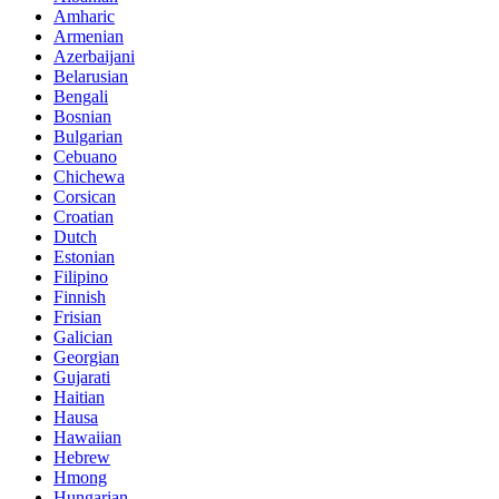
Amharic
Armenian
Azerbaijani
Belarusian
Bengali
Bosnian
Bulgarian
Cebuano
Chichewa
Corsican
Croatian
Dutch
Estonian
Filipino
Finnish
Frisian
Galician
Georgian
Gujarati
Haitian
Hausa
Hawaiian
Hebrew
Hmong
Hungarian