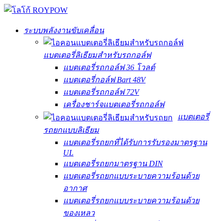
ระบบพลังงานขับเคลื่อน
แบตเตอรี่ลิเธียมสำหรับรถกอล์ฟ
แบตเตอรี่รถกอล์ฟ 36 โวลต์
แบตเตอรี่กอล์ฟ Bart 48V
แบตเตอรี่รถกอล์ฟ 72V
เครื่องชาร์จแบตเตอรี่รถกอล์ฟ
แบตเตอรี่
รถยกแบบลิเธียม
แบตเตอรี่รถยกที่ได้รับการรับรองมาตรฐาน
UL
แบตเตอรี่รถยกมาตรฐาน DIN
แบตเตอรี่รถยกแบบระบายความร้อนด้วย
อากาศ
แบตเตอรี่รถยกแบบระบายความร้อนด้วย
ของเหลว