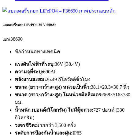
แบตเตอรี่รถยก LiFePO4 36 V 690Ah
เอฟ36690
ข้อกำหนดทางเทคนิค
แรงดันไฟฟ้าที่ระบุ:
36V (38.4V)
ความจุที่ระบุ:
690Ah
พลังงานสะสม:
26.49 กิโลวัตต์ชั่วโมง
ขนาด (ยาว×กว้าง×สูง) หน่วยเป็นนิ้ว:
38.1×20.3×30.7 นิ้ว
ขนาด (ยาว×กว้าง×สูง) ในหน่วยมิลลิเมตร:
968×516×780
มม.
น้ำหนัก (ปอนด์/กิโลกรัม) ไม่มีตุ้มถ่วง:
727 ปอนด์ (330
กิโลกรัม)
วงจรชีวิต:
มากกว่า 3,500 ครั้ง
ระดับการป้องกันน้ำและฝุ่น:
IP65