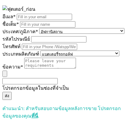
อีเมล*
ชื่อเต็ม*
ประเทศ/ภูมิภาค*
รหัสไปรษณีย์
โทรศัพท์
ประเภทผลิตภัณฑ์
ข้อความ*
โปรดกรอกข้อมูลในช่องที่จำเป็น
ส่ง
คำแนะนำ: สำหรับสอบถามข้อมูลหลังการขาย โปรดกรอก
ข้อมูลของคุณ
ที่นี่
.