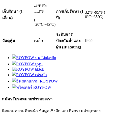
-4°F ถึง
113°F
เก็บรักษา (1
การเก็บรักษา (1
32°F~95°F (
0°C~35°C)
เดือน)
ปี)
(
-20°C~45°C)
ระดับการ
IP65
วัสดุหุ้ม
เหล็ก
ป้องกันน้ำและ
ฝุ่น (IP Rating)
สมัครรับจดหมายข่าวของเรา
ติดตามความคืบหน้า ข้อมูลเชิงลึก และกิจกรรมล่าสุดของ