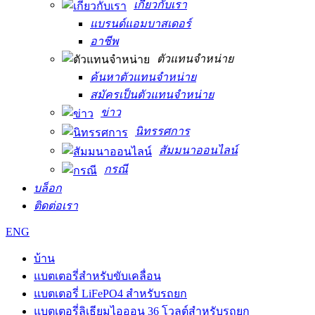
เกี่ยวกับเรา
แบรนด์แอมบาสเดอร์
อาชีพ
ตัวแทนจำหน่าย
ค้นหาตัวแทนจำหน่าย
สมัครเป็นตัวแทนจำหน่าย
ข่าว
นิทรรศการ
สัมมนาออนไลน์
กรณี
บล็อก
ติดต่อเรา
ENG
บ้าน
แบตเตอรี่สำหรับขับเคลื่อน
แบตเตอรี่ LiFePO4 สำหรับรถยก
แบตเตอรี่ลิเธียมไอออน 36 โวลต์สำหรับรถยก