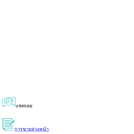
แชทเลย
การขายล่วงหน้า