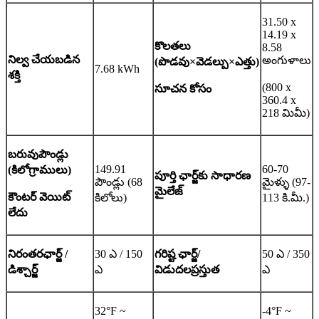
31.50 x
14.19 x
కొలతలు
8.58
నిల్వ చేయబడిన
అంగుళాలు
(పొడవు×వెడల్పు×ఎత్తు)
7.68 kWh
శక్తి
(800 x
సూచన కోసం
360.4 x
218 మిమీ)
బరువు
పౌండ్లు
149.91
60-70
(కిలోగ్రాములు)
పూర్తి ఛార్జ్‌కు సాధారణ
పౌండ్లు (68
మైళ్ళు (97-
మైలేజ్
కౌంటర్ వెయిట్
కిలోలు)
113 కి.మీ.)
లేదు
నిరంతర
ఛార్జ్ /
30 ఎ / 150
గరిష్ట ఛార్జ్
/
50 ఎ / 350
డిశ్చార్జ్
ఎ
విడుదల
ప్రస్తుత
ఎ
32°F ~
-4°F ~