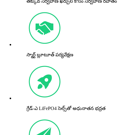
తక్కువ నిర్వహణ ఖర్చుల కోసం నిర్వహణ రహితం
స్మార్ట్ బ్లూటూత్ పర్యవేక్షణ
గ్రేడ్-ఎ LiFePO4 సెల్స్‌తో అధునాతన భద్రత