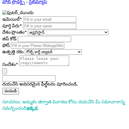
హాట్ ప్రొడక్ట్స్
-
సైట్‌మ్యాప్
ఇమెయిల్*
పూర్తి పేరు*
దేశం/ప్రాంతం*
జిప్ కోడ్
ఫోన్
ఉత్పత్తి రకం
సందేశం*
దయచేసి అవసరమైన ఫీల్డ్‌లను పూరించండి.
పంపండి
సూచనలు: అమ్మకం తర్వాత విచారణ కోసం దయచేసి మీ సమాచారాన్ని
సమర్పించండి
ఇక్కడ
.