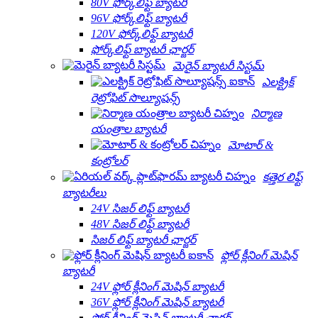
80V ఫోర్క్‌లిఫ్ట్ బ్యాటరీ
96V ఫోర్క్‌లిఫ్ట్ బ్యాటరీ
120V ఫోర్క్‌లిఫ్ట్ బ్యాటరీ
ఫోర్క్‌లిఫ్ట్ బ్యాటరీ ఛార్జర్
మెరైన్ బ్యాటరీ సిస్టమ్
ఎలక్ట్రిక్
రెట్రోఫిట్ సొల్యూషన్స్
నిర్మాణ
యంత్రాల బ్యాటరీ
మోటార్ &
కంట్రోలర్
కత్తెర లిఫ్ట్
బ్యాటరీలు
24V సిజర్ లిఫ్ట్ బ్యాటరీ
48V సిజర్ లిఫ్ట్ బ్యాటరీ
సిజర్ లిఫ్ట్ బ్యాటరీ ఛార్జర్
ఫ్లోర్ క్లీనింగ్ మెషిన్
బ్యాటరీ
24V ఫ్లోర్ క్లీనింగ్ మెషిన్ బ్యాటరీ
36V ఫ్లోర్ క్లీనింగ్ మెషిన్ బ్యాటరీ
ఫ్లోర్ క్లీనింగ్ మెషిన్ బ్యాటరీ ఛార్జర్