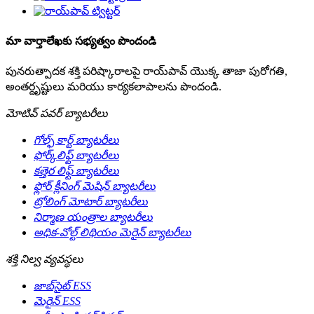
మా వార్తాలేఖకు సభ్యత్వం పొందండి
పునరుత్పాదక శక్తి పరిష్కారాలపై రాయ్‌పావ్ యొక్క తాజా పురోగతి,
అంతర్దృష్టులు మరియు కార్యకలాపాలను పొందండి.
మోటివ్ పవర్ బ్యాటరీలు
గోల్ఫ్ కార్ట్ బ్యాటరీలు
ఫోర్క్‌లిఫ్ట్ బ్యాటరీలు
కత్తెర లిఫ్ట్ బ్యాటరీలు
ఫ్లోర్ క్లీనింగ్ మెషిన్ బ్యాటరీలు
ట్రోలింగ్ మోటార్ బ్యాటరీలు
నిర్మాణ యంత్రాల బ్యాటరీలు
అధిక-వోల్ట్ లిథియం మెరైన్ బ్యాటరీలు
శక్తి నిల్వ వ్యవస్థలు
జాబ్‌సైట్ ESS
మెరైన్ ESS