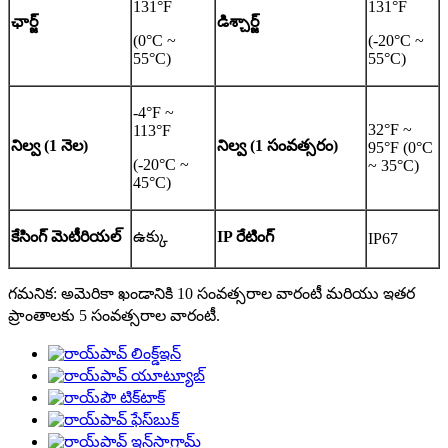
131°F
131°F
ఛార్జ్
డిశ్చార్జ్
(0°C ~
(-20°C ~
55°C)
55°C)
-4°F ~
32°F ~
113°F
నిల్వ (1 నెల)
నిల్వ (1 సంవత్సరం)
95°F (0°C
(-20°C ~
~ 35°C)
45°C)
కేసింగ్ మెటీరియల్
ఉక్కు
IP రేటింగ్
IP67
గమనిక: అమెరికా ఖండానికి 10 సంవత్సరాల వారంటీ మరియు ఇతర
ప్రాంతాలకు 5 సంవత్సరాల వారంటీ.