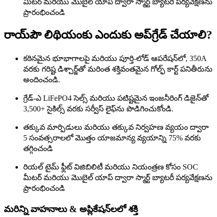
మీటర్ మరియు మొబైల్ యాప్ ద్వారా స్మార్ట్ బ్యాటరీ పర్యవేక్షణను
ప్రారంభించండి
రాయ్‌పౌ లిథియంకు ఎందుకు అప్‌గ్రేడ్ చేయాలి?
కఠినమైన భూభాగాలపై మరియు పూర్తి-లోడ్ ఆపరేషన్‌లో, 350A
వరకు గరిష్ట డిశ్చార్జ్‌తో మరింత శక్తివంతమైన గోల్ఫ్ కార్ట్ పనితీరును
అందించండి.
గ్రేడ్-ఎ LiFePO4 సెల్స్ మరియు పటిష్టమైన ఇంజనీరింగ్ డిజైన్‌తో
3,500+ సైకిల్స్ వరకు సర్వీస్ లైఫ్‌ను పొడిగించుకోండి.
తక్కువ మార్పిడులు మరియు తక్కువ నిర్వహణ వ్యయం ద్వారా
5 సంవత్సరాలలో మొత్తం యాజమాన్య వ్యయాన్ని 75% వరకు
తగ్గించండి
రియల్ టైమ్ ఫ్లీట్ విజిబిలిటీ మరియు నియంత్రణ కోసం SOC
మీటర్ మరియు మొబైల్ యాప్ ద్వారా స్మార్ట్ బ్యాటరీ పర్యవేక్షణను
ప్రారంభించండి
మరిన్ని వాహనాలు & అప్లికేషన్‌లలో శక్తి