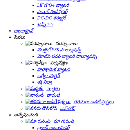
LiFePO4 బ్యాటరీ
ఎయిర్ కండిషనర్
DC-DC కన్వర్టర్
అన్నీ >>
అల్ట్రాడ్రైవ్
సేవలు
పరిష్కారాలు
మొబైల్ ESS సొల్యూషన్స్
మోటివ్ పవర్ బ్యాటరీ సొల్యూషన్స్
పర్యవేక్షణ
పారిశ్రామిక బ్యాటరీ
ఆర్వీ / మెరైన్
శక్తి నిల్వ
మద్దతు
వారంటీ
తరచుగా అడిగే ప్రశ్నలు
డౌన్‌లోడ్
అన్వేషించండి
మా గురించి
బ్రాండ్ అంబాసిడర్