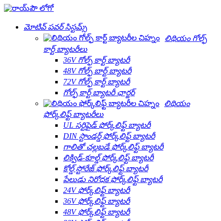
మోటివ్ పవర్ సిస్టమ్స్
లిథియం గోల్ఫ్
కార్ట్ బ్యాటరీలు
36V గోల్ఫ్ కార్ట్ బ్యాటరీ
48V గోల్ఫ్ బార్ట్ బ్యాటరీ
72V గోల్ఫ్ కార్ట్ బ్యాటరీ
గోల్ఫ్ కార్ట్ బ్యాటరీ ఛార్జర్
లిథియం
ఫోర్క్‌లిఫ్ట్ బ్యాటరీలు
UL సర్టిఫైడ్ ఫోర్క్‌లిఫ్ట్ బ్యాటరీ
DIN స్టాండర్డ్ ఫోర్క్‌లిఫ్ట్ బ్యాటరీ
గాలితో చల్లబడే ఫోర్క్‌లిఫ్ట్ బ్యాటరీ
లిక్విడ్-కూల్డ్ ఫోర్క్‌లిఫ్ట్ బ్యాటరీ
కోల్డ్ స్టోరేజ్ ఫోర్క్‌లిఫ్ట్ బ్యాటరీ
పేలుడు నిరోధక ఫోర్క్‌లిఫ్ట్ బ్యాటరీ
24V ఫోర్క్‌లిఫ్ట్ బ్యాటరీ
36V ఫోర్క్‌లిఫ్ట్ బ్యాటరీ
48V ఫోర్క్‌లిఫ్ట్ బ్యాటరీ