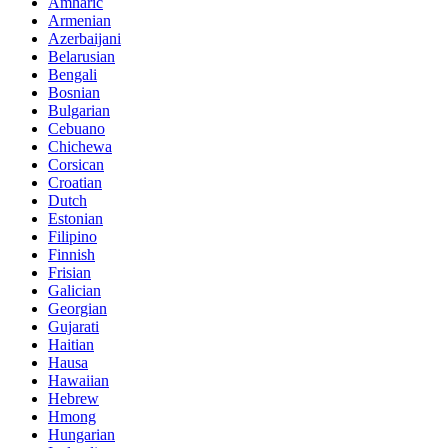
Amharic
Armenian
Azerbaijani
Belarusian
Bengali
Bosnian
Bulgarian
Cebuano
Chichewa
Corsican
Croatian
Dutch
Estonian
Filipino
Finnish
Frisian
Galician
Georgian
Gujarati
Haitian
Hausa
Hawaiian
Hebrew
Hmong
Hungarian