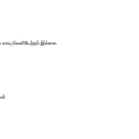
ிய வாயு வெளியேற்றம் இல்லை.
கள்