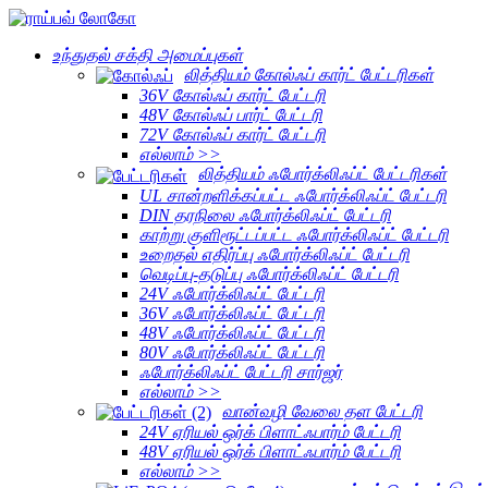
உந்துதல் சக்தி அமைப்புகள்
லித்தியம் கோல்ஃப் கார்ட் பேட்டரிகள்
36V கோல்ஃப் கார்ட் பேட்டரி
48V கோல்ஃப் பார்ட் பேட்டரி
72V கோல்ஃப் கார்ட் பேட்டரி
எல்லாம் >>
லித்தியம் ஃபோர்க்லிஃப்ட் பேட்டரிகள்
UL சான்றளிக்கப்பட்ட ஃபோர்க்லிஃப்ட் பேட்டரி
DIN தரநிலை ஃபோர்க்லிஃப்ட் பேட்டரி
காற்று குளிரூட்டப்பட்ட ஃபோர்க்லிஃப்ட் பேட்டரி
உறைதல் எதிர்ப்பு ஃபோர்க்லிஃப்ட் பேட்டரி
வெடிப்பு-தடுப்பு ஃபோர்க்லிஃப்ட் பேட்டரி
24V ஃபோர்க்லிஃப்ட் பேட்டரி
36V ஃபோர்க்லிஃப்ட் பேட்டரி
48V ஃபோர்க்லிஃப்ட் பேட்டரி
80V ஃபோர்க்லிஃப்ட் பேட்டரி
ஃபோர்க்லிஃப்ட் பேட்டரி சார்ஜர்
எல்லாம் >>
வான்வழி வேலை தள பேட்டரி
24V ஏரியல் ஒர்க் பிளாட்ஃபார்ம் பேட்டரி
48V ஏரியல் ஒர்க் பிளாட்ஃபார்ம் பேட்டரி
எல்லாம் >>