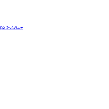
டும் கேள்விகள்