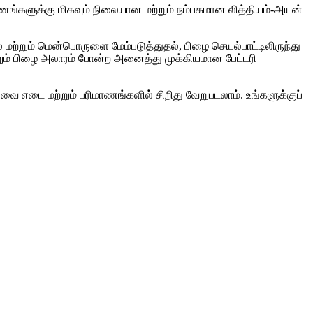
ங்களுக்கு மிகவும் நிலையான மற்றும் நம்பகமான லித்தியம்-அயன்
மற்றும் மென்பொருளை மேம்படுத்துதல், பிழை செயல்பாட்டிலிருந்து
மற்றும் பிழை அலாரம் போன்ற அனைத்து முக்கியமான பேட்டரி
வை எடை மற்றும் பரிமாணங்களில் சிறிது வேறுபடலாம். உங்களுக்குப்