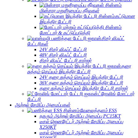
மின்சார மறுசீரமைப்பு தீர்வுகள்
கட்டுமான
இயந்திர பேட்டரி
மோட்டார் & கட்டுப்படுத்தி
சிசர் லிஃப்ட்
பேட்டரிகள்
24V சிசர் லிஃப்ட் பேட்டரி
48V சிசர் லிஃப்ட் பேட்டரி
சிசர் லிஃப்ட் பேட்டரி சார்ஜர்
தரை
சுத்தம் செய்யும் இயந்திர பேட்டரி
24V தரை சுத்தம் செய்யும் இயந்திர பேட்டரி
36V தரை சுத்தம் செய்யும் இயந்திர பேட்டரி
தரை சுத்தம் செய்யும் இயந்திர பேட்டரி சார்ஜர்
ட்ரோலிங் மோட்டார்
பேட்டரி
ஆற்றல் சேமிப்பு அமைப்புகள்
வேலைத்தளம் ESS
நகரும் ஆற்றல் சேமிப்பு அமைப்பு PC15KT
டீசல் ஜெனரேட்டர் ஆற்றல் சேமிப்பு அமைப்பு
X250KT
டீசல் ஜெனரேட்டர் ஆற்றல் சேமிப்பு அமைப்பு