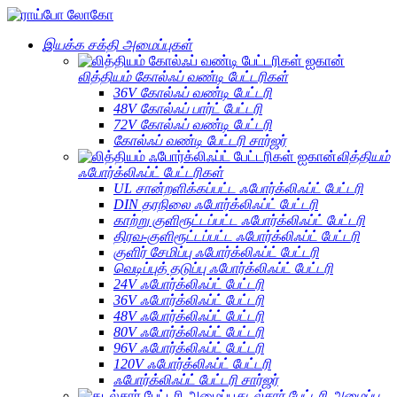
இயக்க சக்தி அமைப்புகள்
லித்தியம் கோல்ஃப் வண்டி பேட்டரிகள்
36V கோல்ஃப் வண்டி பேட்டரி
48V கோல்ஃப் பார்ட் பேட்டரி
72V கோல்ஃப் வண்டி பேட்டரி
கோல்ஃப் வண்டி பேட்டரி சார்ஜர்
லித்தியம்
ஃபோர்க்லிஃப்ட் பேட்டரிகள்
UL சான்றளிக்கப்பட்ட ஃபோர்க்லிஃப்ட் பேட்டரி
DIN தரநிலை ஃபோர்க்லிஃப்ட் பேட்டரி
காற்று குளிரூட்டப்பட்ட ஃபோர்க்லிஃப்ட் பேட்டரி
திரவ-குளிரூட்டப்பட்ட ஃபோர்க்லிஃப்ட் பேட்டரி
குளிர் சேமிப்பு ஃபோர்க்லிஃப்ட் பேட்டரி
வெடிப்புத் தடுப்பு ஃபோர்க்லிஃப்ட் பேட்டரி
24V ஃபோர்க்லிஃப்ட் பேட்டரி
36V ஃபோர்க்லிஃப்ட் பேட்டரி
48V ஃபோர்க்லிஃப்ட் பேட்டரி
80V ஃபோர்க்லிஃப்ட் பேட்டரி
96V ஃபோர்க்லிஃப்ட் பேட்டரி
120V ஃபோர்க்லிஃப்ட் பேட்டரி
ஃபோர்க்லிஃப்ட் பேட்டரி சார்ஜர்
கடல்சார் பேட்டரி அமைப்பு