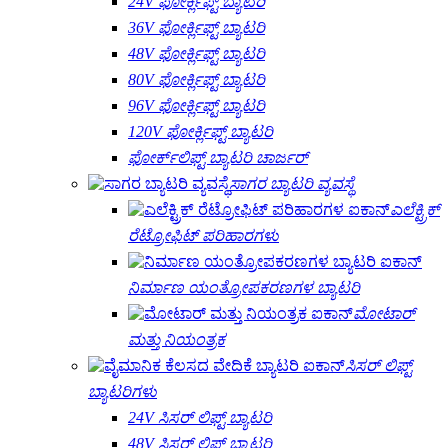
24V ಫೋರ್ಕ್ಲಿಫ್ಟ್ ಬ್ಯಾಟರಿ
36V ಫೋರ್ಕ್ಲಿಫ್ಟ್ ಬ್ಯಾಟರಿ
48V ಫೋರ್ಕ್ಲಿಫ್ಟ್ ಬ್ಯಾಟರಿ
80V ಫೋರ್ಕ್ಲಿಫ್ಟ್ ಬ್ಯಾಟರಿ
96V ಫೋರ್ಕ್ಲಿಫ್ಟ್ ಬ್ಯಾಟರಿ
120V ಫೋರ್ಕ್ಲಿಫ್ಟ್ ಬ್ಯಾಟರಿ
ಫೋರ್ಕ್‌ಲಿಫ್ಟ್ ಬ್ಯಾಟರಿ ಚಾರ್ಜರ್
ಸಾಗರ ಬ್ಯಾಟರಿ ವ್ಯವಸ್ಥೆ
ಎಲೆಕ್ಟ್ರಿಕ್
ರೆಟ್ರೋಫಿಟ್ ಪರಿಹಾರಗಳು
ನಿರ್ಮಾಣ ಯಂತ್ರೋಪಕರಣಗಳ ಬ್ಯಾಟರಿ
ಮೋಟಾರ್
ಮತ್ತು ನಿಯಂತ್ರಕ
ಸಿಸರ್ ಲಿಫ್ಟ್
ಬ್ಯಾಟರಿಗಳು
24V ಸಿಸರ್ ಲಿಫ್ಟ್ ಬ್ಯಾಟರಿ
48V ಸಿಸರ್ ಲಿಫ್ಟ್ ಬ್ಯಾಟರಿ