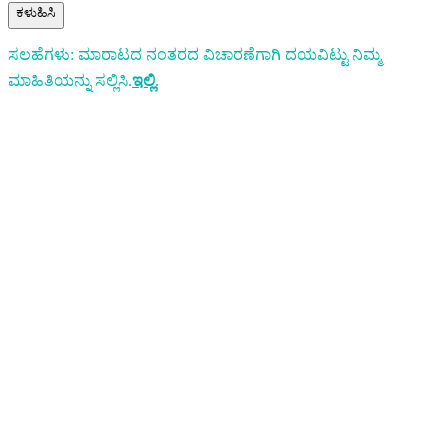
ಕಳುಹಿಸಿ
ಸಲಹೆಗಳು: ಮಾರಾಟದ ನಂತರದ ವಿಚಾರಣೆಗಾಗಿ ದಯವಿಟ್ಟು ನಿಮ್ಮ
ಮಾಹಿತಿಯನ್ನು ಸಲ್ಲಿಸಿ.
ಇಲ್ಲಿ
.