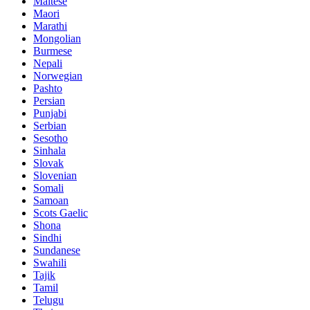
Maltese
Maori
Marathi
Mongolian
Burmese
Nepali
Norwegian
Pashto
Persian
Punjabi
Serbian
Sesotho
Sinhala
Slovak
Slovenian
Somali
Samoan
Scots Gaelic
Shona
Sindhi
Sundanese
Swahili
Tajik
Tamil
Telugu