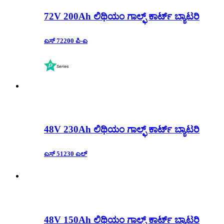
72V 200Ah ಲಿಥಿಯಂ ಗಾಲ್ಫ್ ಕಾರ್ಟ್ ಬ್ಯಾಟರಿ
ಎಸ್ 72200 ಪಿ-ಎ
48V 230Ah ಲಿಥಿಯಂ ಗಾಲ್ಫ್ ಕಾರ್ಟ್ ಬ್ಯಾಟರಿ
ಎಸ್ 51230 ಎಲ್
48V 150Ah ಲಿಥಿಯಂ ಗಾಲ್ಫ್ ಕಾರ್ಟ್ ಬ್ಯಾಟರಿ