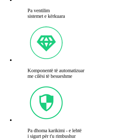
Pa ventilim
sistemet e kërkuara
Komponentë të automatizuar
me cilësi të besueshme
Pa dhoma karikimi - e lehtë
i sigurt për t'u rimbushur