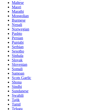
Maltese
Maori
Marathi
Mongolian
Burmese
Nepali
Norwegian
Pashto
Persian
Punjabi
Serbian
Sesotho
Sinhala
Slovak
Slovenian
Somali
Samoan
Scots Gaelic
Shona
Sindhi
Sundanese
Swahili
Tajik
Tamil
Telugu