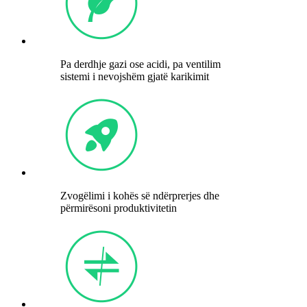
Pa derdhje gazi ose acidi, pa ventilim
sistemi i nevojshëm gjatë karikimit
Zvogëlimi i kohës së ndërprerjes dhe
përmirësoni produktivitetin