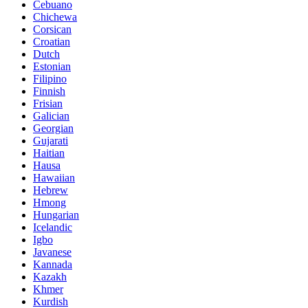
Cebuano
Chichewa
Corsican
Croatian
Dutch
Estonian
Filipino
Finnish
Frisian
Galician
Georgian
Gujarati
Haitian
Hausa
Hawaiian
Hebrew
Hmong
Hungarian
Icelandic
Igbo
Javanese
Kannada
Kazakh
Khmer
Kurdish