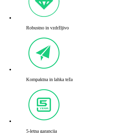
Robustno in vzdržljivo
Kompaktna in lahka teža
5-letna garancija