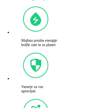
Majhna poraba energije
boljše zate in za planet
Varneje za vas
upravljati